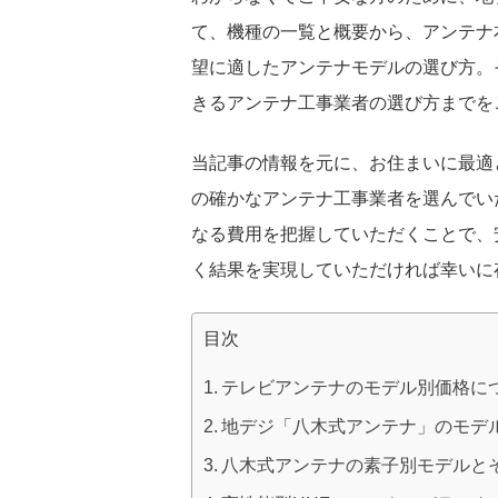
て、機種の一覧と概要から、アンテナ
望に適したアンテナモデルの選び方。
きるアンテナ工事業者の選び方までを
当記事の情報を元に、お住まいに最適
の確かなアンテナ工事業者を選んでい
なる費用を把握していただくことで、
く結果を実現していただければ幸いに
目次
テレビアンテナのモデル別価格に
地デジ「八木式アンテナ」のモデ
八木式アンテナの素子別モデルと