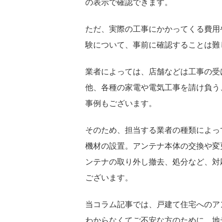
の表示で確認できます。
ただ、実際の工事にかかってくる費用
験について、事前に確認することは難
業者によっては、店舗などは工事の受
他、各種の家電や電気工事を請け負う
事例もございます。
そのため、担当する業者の種類によっ
機材の設置。アンテナ本体の交換や変
ンテナの取り外し撤去、処分など、対
ございます。
当コラム記事では、戸建て住宅へのア
わからなくてご不安な方のために、地