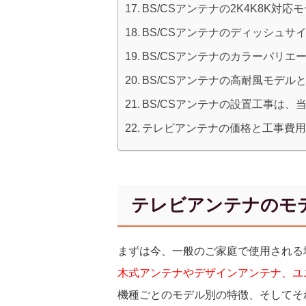
BS/CSアンテナの2K4K8K対
BS/CSアンテナのディッシュサ
BS/CSアンテナのカラーバリエ
BS/CSアンテナの高耐風モデル
BS/CSアンテナの設置工事は
テレビアンテナの価格と工事費
テレビアンテナのモ
まずは今、一般のご家庭で使用される
木式アンテナやデザインアンテナ、ユニ
機種ごとのモデル別の特徴、そしてそ