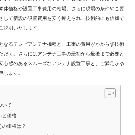
本体価格や設置工事費用の相場。さらに現場の条件やご要
そして新設の設置費用を安く抑えられ、技術的にも信頼で
ご説明いたします。
となるテレビアンテナ機種と、工事の費用がかからず技術
ただく。さらにはアンテナ工事の最初から最後まで必要と
安心感のあるスムーズなアンテナ設置工事と、ご満足がゆ
存じます。
ついて
ルと価格
その価格は？