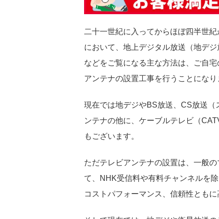
二十一世紀に入ってからほぼ四半世紀が
において、地上デジタル放送（地デジ放
などをご覧になる主な方法は、ご自宅の
アンテナの設置工事を行うことになり
現在では地デジやBS放送、CS放送
ンテナの他に、ケーブルテレビ（CAT
もございます。
ただテレビアンテナの設置は、一般の
て、NHK受信料や有料チャンネルを
コストパフォーマンス、信頼性ともに