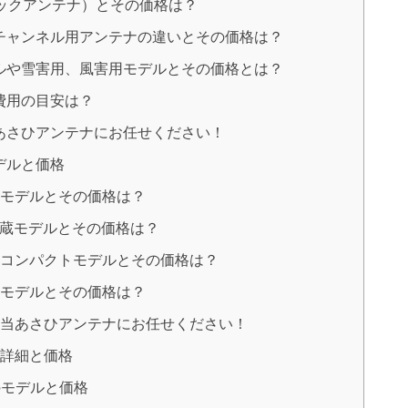
ックアンテナ）とその価格は？
チャンネル用アンテナの違いとその価格は？
ルや雪害用、風害用モデルとその価格とは？
費用の目安は？
あさひアンテナにお任せください！
デルと価格
別モデルとその価格は？
蔵モデルとその価格は？
用コンパクトモデルとその価格は？
応モデルとその価格は？
、当あさひアンテナにお任せください！
の詳細と価格
のモデルと価格