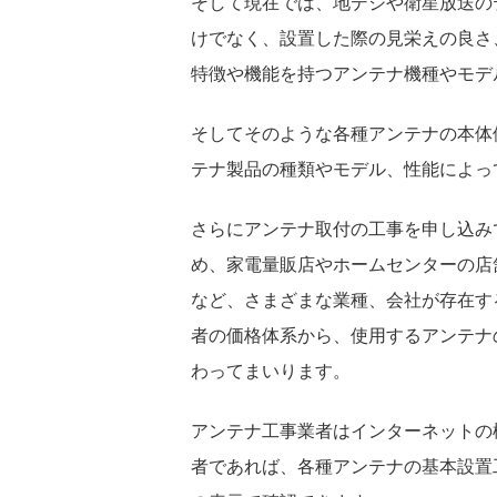
そして現在では、地デジや衛星放送の
けでなく、設置した際の見栄えの良さ
特徴や機能を持つアンテナ機種やモデ
そしてそのような各種アンテナの本体
テナ製品の種類やモデル、性能によっ
さらにアンテナ取付の工事を申し込み
め、家電量販店やホームセンターの店
など、さまざまな業種、会社が存在す
者の価格体系から、使用するアンテナ
わってまいります。
アンテナ工事業者はインターネットの
者であれば、各種アンテナの基本設置