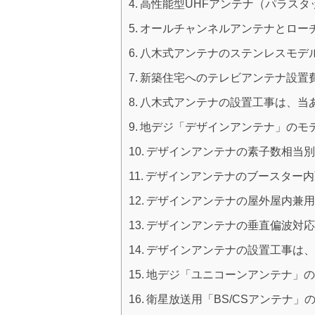
高性能型UHFアンテナ（パラスタ
オールチャンネルアンテナとロー
八木式アンテナのステンレスモデ
新築住宅へのテレビアンテナ設置
八木式アンテナの設置工事は、当
地デジ「デザインアンテナ」のモ
デザインアンテナの素子数相当
デザインアンテナのブースター内
デザインアンテナの屋外屋内兼
デザインアンテナの垂直偏波対
デザインアンテナの設置工事は
地デジ「ユニコーンアンテナ」
衛星放送用「BS/CSアンテナ」