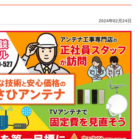
2024年02月24日