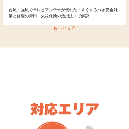
台風・強風でテレビアンテナが倒れた！すぐやるべき安全対
策と修理の費用・火災保険の活用法まで解説
もっと見る