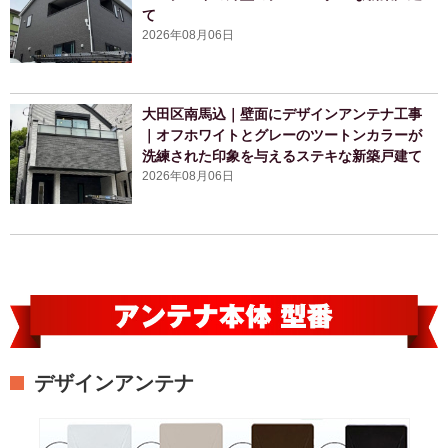
て
2026年08月06日
大田区南馬込｜壁面にデザインアンテナ工事
｜オフホワイトとグレーのツートンカラーが
洗練された印象を与えるステキな新築戸建て
2026年08月06日
デザインアンテナ