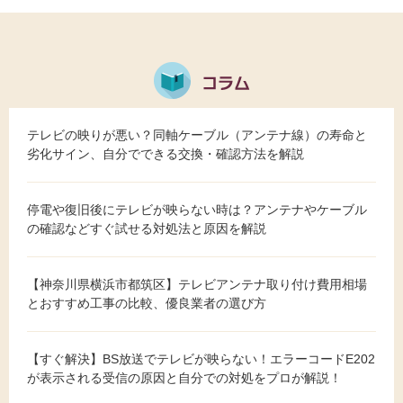
テレビの映りが悪い？同軸ケーブル（アンテナ線）の寿命と
劣化サイン、自分でできる交換・確認方法を解説
停電や復旧後にテレビが映らない時は？アンテナやケーブル
の確認などすぐ試せる対処法と原因を解説
【神奈川県横浜市都筑区】テレビアンテナ取り付け費用相場
とおすすめ工事の比較、優良業者の選び方
【すぐ解決】BS放送でテレビが映らない！エラーコードE202
が表示される受信の原因と自分での対処をプロが解説！