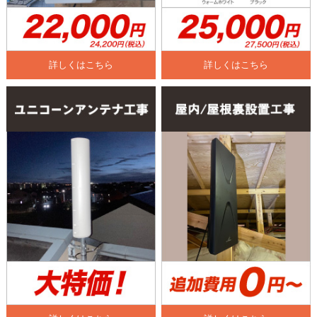
詳しくはこちら
詳しくはこちら