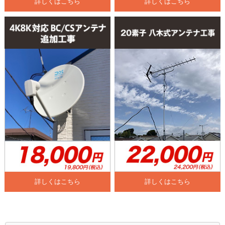
詳しくはこちら
詳しくはこちら
詳しくはこちら
詳しくはこちら