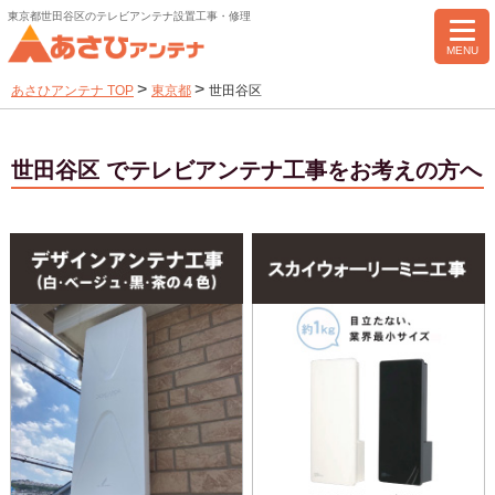
東京都世田谷区のテレビアンテナ設置工事・修理
MENU
>
>
あさひアンテナ TOP
東京都
世田谷区
世田谷区 でテレビアンテナ工事をお考えの方へ