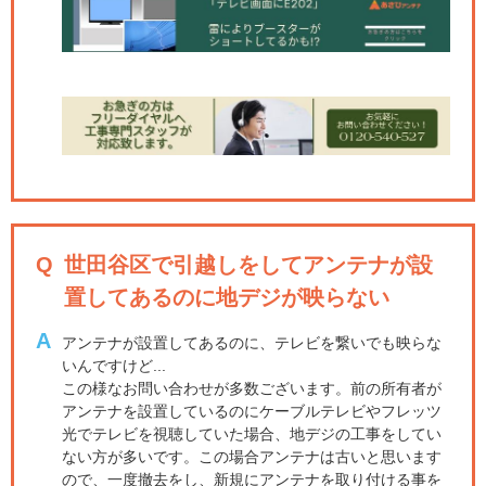
Q
世田谷区で引越しをしてアンテナが設
置してあるのに地デジが映らない
A
アンテナが設置してあるのに、テレビを繋いでも映らな
いんですけど...
この様なお問い合わせが多数ございます。前の所有者が
アンテナを設置しているのにケーブルテレビやフレッツ
光でテレビを視聴していた場合、地デジの工事をしてい
ない方が多いです。この場合アンテナは古いと思います
ので、一度撤去をし、新規にアンテナを取り付ける事を