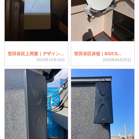
世田谷区上用賀｜デザイン...
世田谷区赤堤｜BS/CS...
2023年10月19日
2023年09月25日