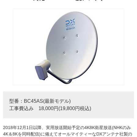
型番：BC45AS(最新モデル)
工事費込み 18,000円(19,800円税込)
2018年12月1日以降、実用放送開始予定の4K8K衛星放送(NHKのみ
4K＆8Kを同時配信)に備えてオールマイティーなDXアンテナ社製の