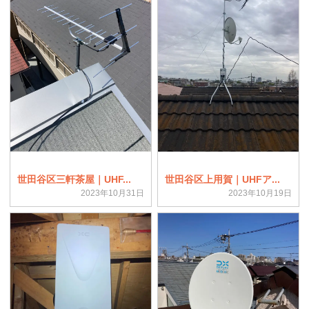
世田谷区三軒茶屋｜UHF...
世田谷区上用賀｜UHFア...
2023年10月31日
2023年10月19日