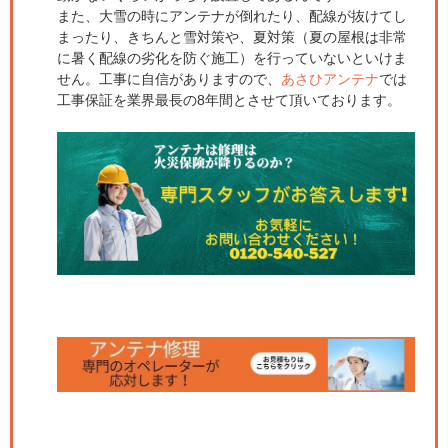
また、大雪の時にアンテナが倒れたり、配線が抜けてし
まったり、きちんと雪対策や、夏対策（夏の屋根は非常
に暑く配線の劣化を防ぐ施工）を行っていないといけま
せん。工事に自信がありますので、
あさひアンテナ
では
工事保証を業界最長の8年間とさせて頂いております。