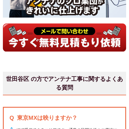
世田谷区 の方でアンテナ工事に関するよくあ
る質問
Q
東京MXは映りますか？