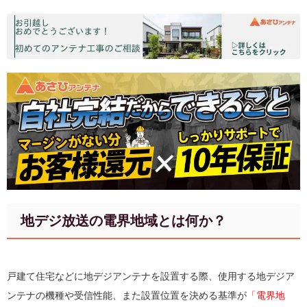
地デジ放送の電界地域とは何か？
戸建て住宅などに地デジアンテナを設置する際、使用する地デジア
ンテナの機種や受信性能、また設置位置を決める基準が
「電界地