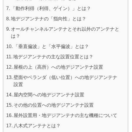
「動作利得（利得、ゲイン）」とは？
地デジアンテナの「指向性」とは？
オールチャンネルアンテナとそれ以外のアンテナと
は？
「垂直偏波」と「水平偏波」とは？
地デジアンテナの主な設置位置とは？
屋根の上（高所）への地デジアンテナ設置
壁面やベランダ（低い位置）への地デジアンテナ
設置
屋内空間への地デジアンテナ設置
その他の位置への地デジアンテナ設置
屋外設置用・地デジアンテナの主な機種について
八木式アンテナとは？