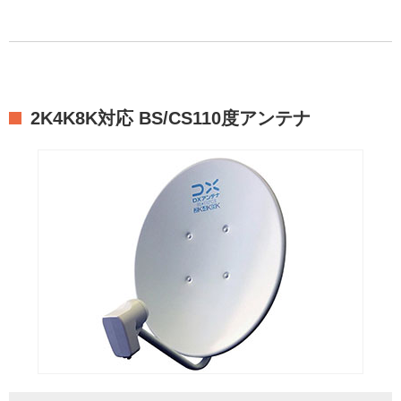
2K4K8K対応 BS/CS110度アンテナ