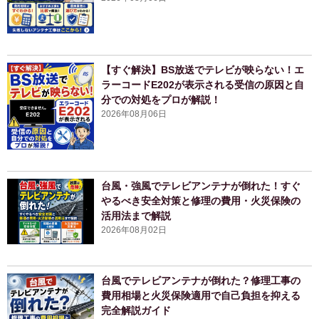
【すぐ解決】BS放送でテレビが映らない！エ
ラーコードE202が表示される受信の原因と自
分での対処をプロが解説！
2026年08月06日
台風・強風でテレビアンテナが倒れた！すぐ
やるべき安全対策と修理の費用・火災保険の
活用法まで解説
2026年08月02日
台風でテレビアンテナが倒れた？修理工事の
費用相場と火災保険適用で自己負担を抑える
完全解説ガイド