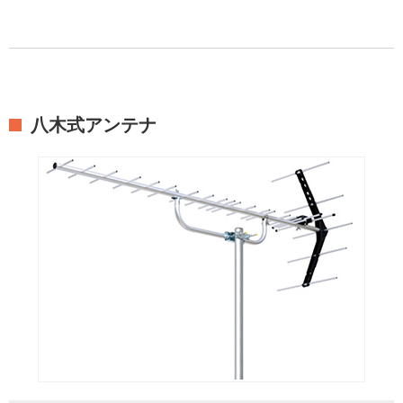
八木式アンテナ