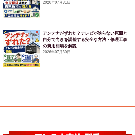
2026年07月31日
アンテナがずれた？テレビが映らない原因と
自分で向きを調整する安全な方法・修理工事
の費用相場を解説
2026年07月30日