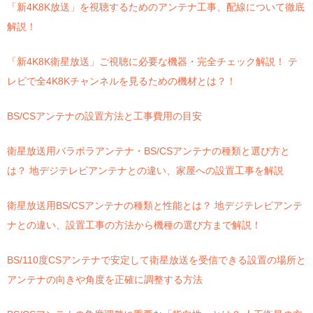
「新4K8K放送」を視聴するためのアンテナ工事、配線について徹底
解説！
「新4K8K衛星放送」ご視聴に必要な機器・完全チェック解説！ テ
レビで全4K8Kチャンネルを見るための機材とは？！
BS/CSアンテナの設置方法と工事費用の目安
衛星放送用バラボラアンテナ・BS/CSアンテナの種類と選び方と
は？ 地デジテレビアンテナとの違い、家屋への設置工事を解説
衛星放送用BS/CSアンテナの種類と性能とは？ 地デジテレビアンテ
ナとの違い、設置工事の方法から機種の選び方まで解説！
BS/110度CSアンテナで安定して衛星放送を受信できる設置の場所と
アンテナの向きや角度を正確に調整する方法