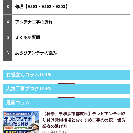
修理【E201・E202・E203】
アンテナ工事の流れ
よくある質問
あさひアンテナの強み
お役立ちコラムTOP5
人気工事ブログTOP5
最新コラム
【神奈川県横浜市都筑区】テレビアンテナ取
り付け費用相場とおすすめ工事の比較、優良
業者の選び方
2026年08月06日