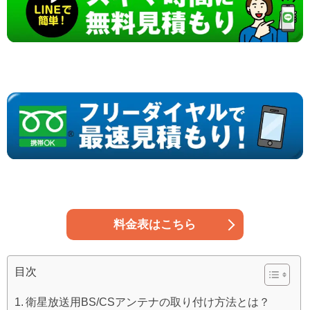
料金表はこちら
目次
衛星放送用BS/CSアンテナの取り付け方法とは？