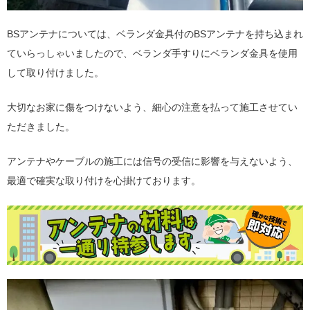
BSアンテナについては、ベランダ金具付のBSアンテナを持ち込まれ
ていらっしゃいましたので、ベランダ手すりにベランダ金具を使用
して取り付けました。
大切なお家に傷をつけないよう、細心の注意を払って施工させてい
ただきました。
アンテナやケーブルの施工には信号の受信に影響を与えないよう、
最適で確実な取り付けを心掛けております。