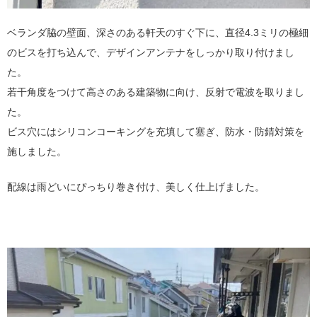
ベランダ脇の壁面、深さのある軒天のすぐ下に、直径4.3ミリの極細
のビスを打ち込んで、デザインアンテナをしっかり取り付けまし
た。
若干角度をつけて高さのある建築物に向け、反射で電波を取りまし
た。
ビス穴にはシリコンコーキングを充填して塞ぎ、防水・防錆対策を
施しました。
配線は雨どいにぴっちり巻き付け、美しく仕上げました。