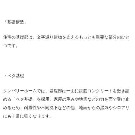
「基礎構造」
住宅の基礎部は、文字通り建物を支えるもっとも重要な部分のひと
つです。
・ベタ基礎
クレバリーホームでは、基礎部は一面に鉄筋コンクリートを敷き詰
める「ベタ基礎」を採用。家屋の重みや地震などの力を面で受け止
めるため、耐震性や不同沈下などの他、地面からの湿気やシロアリ
にも非常に強くなります。