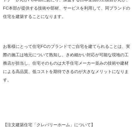
FC本部が提供する技術や部材、サービスを利用して、同ブランドの
住宅を建築することになります。
お客様にとって住宅FCのブランドでご自宅を建てられることは、実
際の施工は地元について熟知し、きめ細かい対応が可能な現地の工
務店が担当し、住宅そのものは大手住宅メーカー並みの技術や建材
による高品質、低コストを期待できるのが大きなメリットになりま
す。
【注文建築住宅「クレバリーホーム」について】