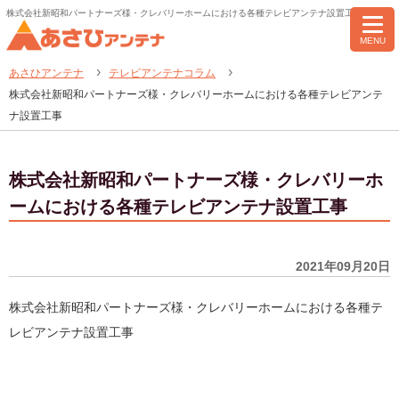
株式会社新昭和パートナーズ様・クレバリーホームにおける各種テレビアンテナ設置工事
MENU
あさひアンテナ
テレビアンテナコラム
株式会社新昭和パートナーズ様・クレバリーホームにおける各種テレビアンテ
ナ設置工事
株式会社新昭和パートナーズ様・クレバリーホ
ームにおける各種テレビアンテナ設置工事
2021年09月20日
株式会社新昭和パートナーズ様・クレバリーホームにおける各種テ
レビアンテナ設置工事