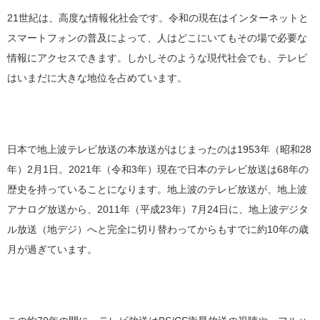
21世紀は、高度な情報化社会です。令和の現在はインターネットと
スマートフォンの普及によって、人はどこにいてもその場で必要な
情報にアクセスできます。しかしそのような現代社会でも、テレビ
はいまだに大きな地位を占めています。
日本で地上波テレビ放送の本放送がはじまったのは1953年（昭和28
年）2月1日。2021年（令和3年）現在で日本のテレビ放送は68年の
歴史を持っていることになります。地上波のテレビ放送が、地上波
アナログ放送から、2011年（平成23年）7月24日に、地上波デジタ
ル放送（地デジ）へと完全に切り替わってからもすでに約10年の歳
月が過ぎています。