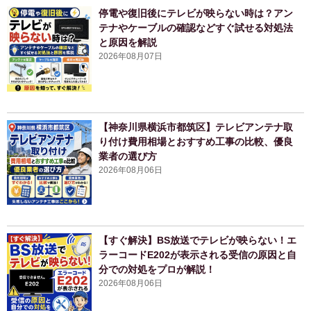
停電や復旧後にテレビが映らない時は？アン
テナやケーブルの確認などすぐ試せる対処法
と原因を解説
2026年08月07日
【神奈川県横浜市都筑区】テレビアンテナ取
り付け費用相場とおすすめ工事の比較、優良
業者の選び方
2026年08月06日
【すぐ解決】BS放送でテレビが映らない！エ
ラーコードE202が表示される受信の原因と自
分での対処をプロが解説！
2026年08月06日