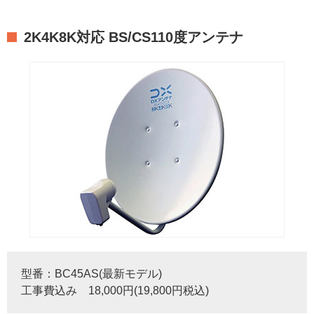
2K4K8K対応 BS/CS110度アンテナ
型番：BC45AS(最新モデル)
工事費込み 18,000円(19,800円税込)