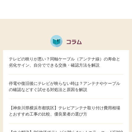
テレビの映りが悪い？同軸ケーブル（アンテナ線）の寿命と
劣化サイン、自分でできる交換・確認方法を解説
停電や復旧後にテレビが映らない時は？アンテナやケーブル
の確認などすぐ試せる対処法と原因を解説
【神奈川県横浜市都筑区】テレビアンテナ取り付け費用相場
とおすすめ工事の比較、優良業者の選び方