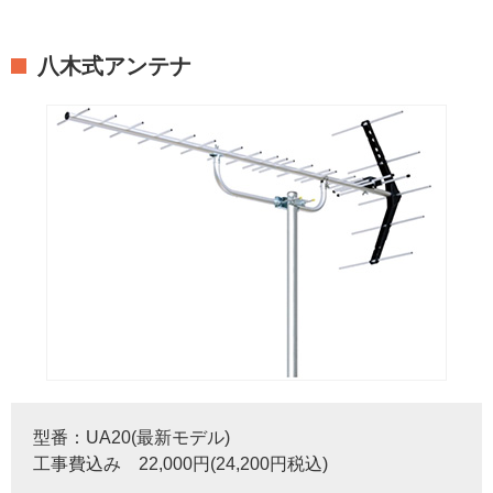
八木式アンテナ
型番：UA20(最新モデル)
工事費込み 22,000円(24,200円税込)