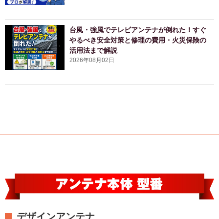
台風・強風でテレビアンテナが倒れた！すぐ
やるべき安全対策と修理の費用・火災保険の
活用法まで解説
2026年08月02日
デザインアンテナ