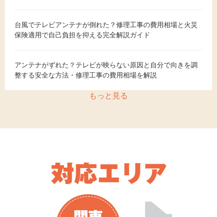
台風でテレビアンテナが倒れた？修理工事の費用相場と火災
保険適用で自己負担を抑える完全解説ガイド
アンテナがずれた？テレビが映らない原因と自分で向きを調
整する安全な方法・修理工事の費用相場を解説
もっと見る