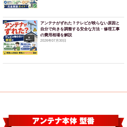
アンテナがずれた？テレビが映らない原因と
自分で向きを調整する安全な方法・修理工事
の費用相場を解説
2026年07月30日