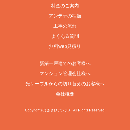
料金のご案内
アンテナの種類
工事の流れ
よくある質問
無料web見積り
新築一戸建てのお客様へ
マンション管理会社様へ
光ケーブルからの切り替えのお客様へ
会社概要
Copyright (C) あさひアンテナ. All Rights Reserved.