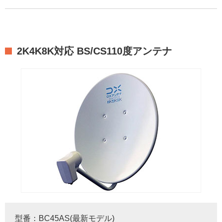
2K4K8K対応 BS/CS110度アンテナ
型番：BC45AS(最新モデル)