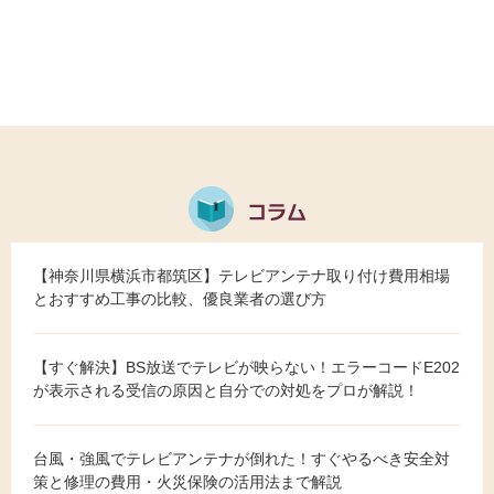
【神奈川県横浜市都筑区】テレビアンテナ取り付け費用相場
とおすすめ工事の比較、優良業者の選び方
【すぐ解決】BS放送でテレビが映らない！エラーコードE202
が表示される受信の原因と自分での対処をプロが解説！
台風・強風でテレビアンテナが倒れた！すぐやるべき安全対
策と修理の費用・火災保険の活用法まで解説