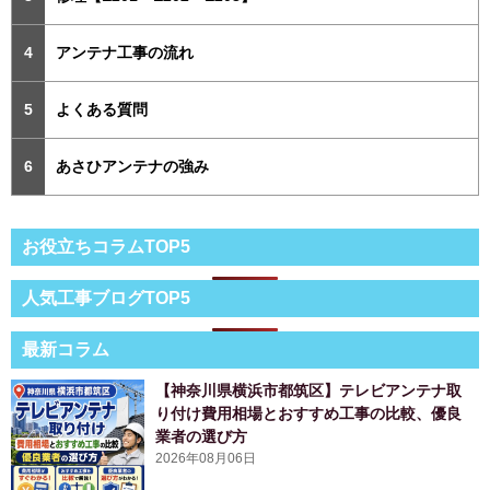
アンテナ工事の流れ
よくある質問
あさひアンテナの強み
お役立ちコラムTOP5
人気工事ブログTOP5
最新コラム
【神奈川県横浜市都筑区】テレビアンテナ取
り付け費用相場とおすすめ工事の比較、優良
業者の選び方
2026年08月06日