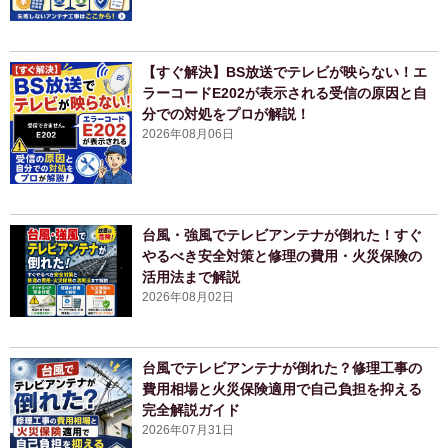
【すぐ解決】BS放送でテレビが映らない！エ
ラーコードE202が表示される受信の原因と自
分での対処をプロが解説！
2026年08月06日
台風・強風でテレビアンテナが倒れた！すぐ
やるべき安全対策と修理の費用・火災保険の
活用法まで解説
2026年08月02日
台風でテレビアンテナが倒れた？修理工事の
費用相場と火災保険適用で自己負担を抑える
完全解説ガイド
2026年07月31日