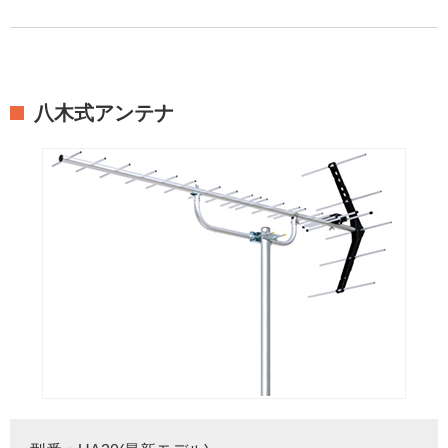
八木式アンテナ