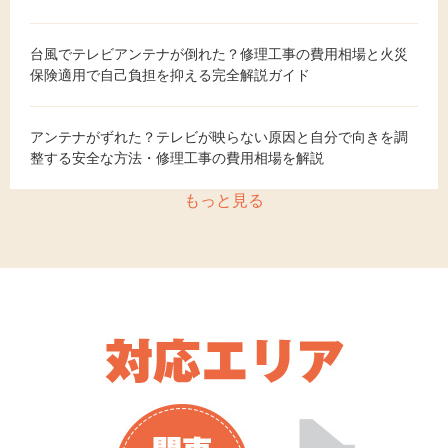
台風でテレビアンテナが倒れた？修理工事の費用相場と火災
保険適用で自己負担を抑える完全解説ガイド
アンテナがずれた？テレビが映らない原因と自分で向きを調
整する安全な方法・修理工事の費用相場を解説
もっと見る