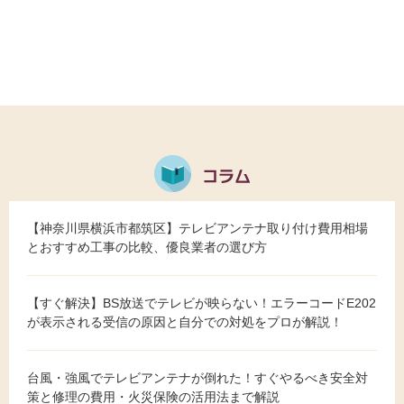
【神奈川県横浜市都筑区】テレビアンテナ取り付け費用相場
とおすすめ工事の比較、優良業者の選び方
【すぐ解決】BS放送でテレビが映らない！エラーコードE202
が表示される受信の原因と自分での対処をプロが解説！
台風・強風でテレビアンテナが倒れた！すぐやるべき安全対
策と修理の費用・火災保険の活用法まで解説