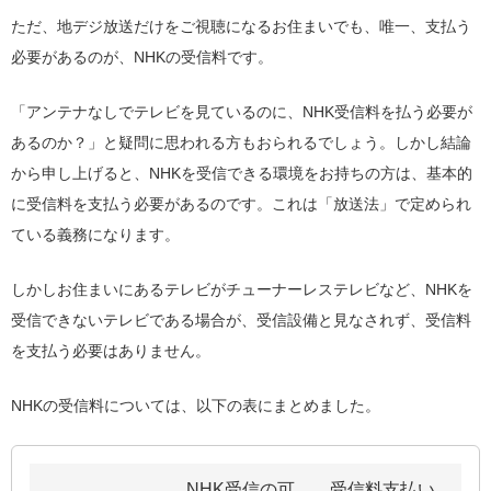
ただ、地デジ放送だけをご視聴になるお住まいでも、唯一、支払う
必要があるのが、NHKの受信料です。
「アンテナなしでテレビを見ているのに、NHK受信料を払う必要が
あるのか？」と疑問に思われる方もおられるでしょう。しかし結論
から申し上げると、NHKを受信できる環境をお持ちの方は、基本的
に受信料を支払う必要があるのです。これは「放送法」で定められ
ている義務になります。
しかしお住まいにあるテレビがチューナーレステレビなど、NHKを
受信できないテレビである場合が、受信設備と見なされず、受信料
を支払う必要はありません。
NHKの受信料については、以下の表にまとめました。
NHK受信の可
受信料支払い