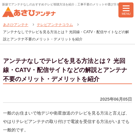
新築でアンテナなしのおすすめテレビ視聴方法を紹介；工事不要のメリットや選び方を紹介
MENU
あさひアンテナ
テレビアンテナコラム
アンテナなしでテレビを見る方法とは？ 光回線・CATV・配信サイトなどの解
説とアンテナ不要のメリット・デメリットを紹介
アンテナなしでテレビを見る方法とは？ 光回
線・CATV・配信サイトなどの解説とアンテナ
不要のメリット・デメリットを紹介
2025年06月05日
一般のお住まいで地デジや衛星放送のテレビを見る方法と言えば、
やはりテレビアンテナの取り付けで電波を受信する方法がいまでも
一般的です。