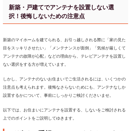
新築・戸建てでアンテナを設置しない選
択！後悔しないための注意点
新築のマイホームを建てられる、お引っ越しされる際に「家の見た
目をスッキリさせたい」「メンテナンスが面倒」「気候が厳しくて
アンテナの故障が心配」などの理由から、テレビアンテナを設置し
ない選択をする方が増えています。
しかし、アンテナのないお住まいでご生活されるには、いくつかの
注意点も考えられます。後悔なさらないためにも、アンテナなしか
設置するかについて、事前にしっかりご検討くださいませ。
以下では、お住まいにアンテナを設置する、しないをご検討される
上でのポイントをご説明してゆきます。