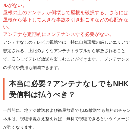
ルがない。
屋根の上のアンテナが倒壊して屋根を破損する、さらには
屋根から落下して大きな事故を引き起こすなどの心配がな
い。
アンテナを定期的にメンテナンスする必要がない。
アンテナなしのテレビご視聴では、特に自然環境の厳しいエリアで
想定される、上記のようなアンテナトラブルから解放されること
で、安心してテレビ放送を楽しむことができます。、メンテナンス
の手間や費用も削減できます。
本当に必要？アンテナなしでもNHK
受信料は払うべき？
一般的に、地デジ放送および衛星放送でもBS放送でも無料のチャン
ネルは、視聴環境さえ整えれば、無料で視聴できるというイメージ
が強くなります。