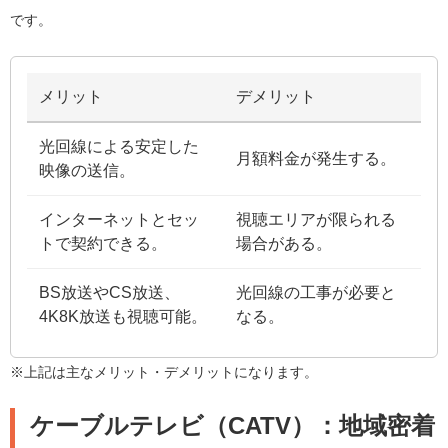
です。
メリット
デメリット
光回線による安定した
月額料金が発生する。
映像の送信。
インターネットとセッ
視聴エリアが限られる
トで契約できる。
場合がある。
BS放送やCS放送、
光回線の工事が必要と
4K8K放送も視聴可能。
なる。
※上記は主なメリット・デメリットになります。
ケーブルテレビ（CATV）：地域密着