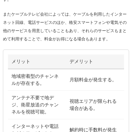
またケーブルテレビ会社によっては、ケーブルを利用したインター
ネット回線、電話サービスのほか、格安スマートフォンや電気その
他のサービスを用意していることもあり、それらのサービスもまと
めて利用することで、料金がお得になる場合もあります。
メリット
デメリット
地域密着型のチャンネ
月額料金が発生する。
ルが存在する。
アンテナ不要で地デ
視聴エリアが限られる
ジ、衛星放送のチャン
場合がある。
ネルを視聴可能。
インターネットや電話
解約時に手数料が発生