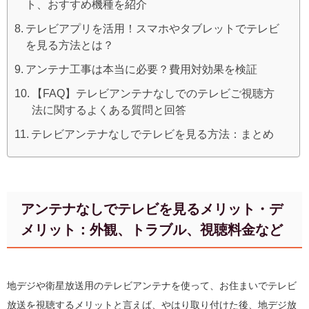
ト、おすすめ機種を紹介
テレビアプリを活用！スマホやタブレットでテレビ
を見る方法とは？
アンテナ工事は本当に必要？費用対効果を検証
【FAQ】テレビアンテナなしでのテレビご視聴方
法に関するよくある質問と回答
テレビアンテナなしでテレビを見る方法：まとめ
アンテナなしでテレビを見るメリット・デ
メリット：外観、トラブル、視聴料金など
地デジや衛星放送用のテレビアンテナを使って、お住まいでテレビ
放送を視聴するメリットと言えば、やはり取り付けた後、地デジ放