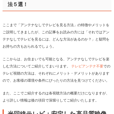
法５選！
ここまで「アンテナなしでテレビを見る方法」の特徴やメリットを
ご説明してきましたが、この記事をお読みの方には「それではアン
テナなしでテレビを見るには、どんな方法があるのか？」と疑問を
お持ちの方もおられるでしょう。
ここからは、お住まいでも可能となる、アンテナなしでテレビを楽
しむ方法についてご紹介してまいります。
テレビアンテナ不要
での
テレビ視聴の方法は、それぞれにメリット・デメリットがあります
ので、お客様の環境や条件にぴったりの方法を見つけてください。
また、ここでご紹介するのは各視聴方法の概要だけになりますが、
より詳しい情報は後の項目で深堀りしてご紹介いたします。
光回線テレビ：安定した高品質映像