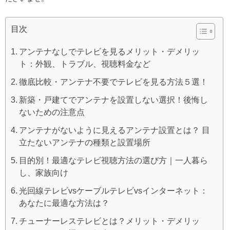
目次
アンテナなしでテレビを見るメリット・デメリッ
ト：外観、トラブル、視聴料金など
徹底比較・アンテナ不要でテレビを見る方法５選！
新築・戸建てでアンテナを設置しない選択！後悔し
ないための注意点
アンテナがないように見えるアンテナ設置とは？ 目
立たないアンテナの種類と設置場所
目的別！最適なテレビ視聴方法の選び方｜一人暮ら
し、家族向け
光回線テレビvsケーブルテレビvsインターネット：
あなたに最適な方法は？
チューナーレステレビとは？メリット・デメリッ