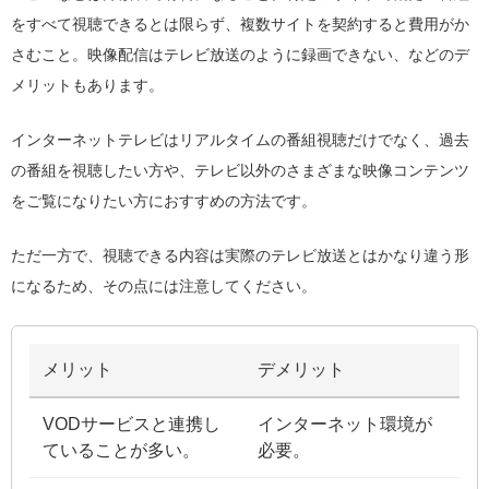
をすべて視聴できるとは限らず、複数サイトを契約すると費用がか
さむこと。映像配信はテレビ放送のように録画できない、などのデ
メリットもあります。
インターネットテレビはリアルタイムの番組視聴だけでなく、過去
の番組を視聴したい方や、テレビ以外のさまざまな映像コンテンツ
をご覧になりたい方におすすめの方法です。
ただ一方で、視聴できる内容は実際のテレビ放送とはかなり違う形
になるため、その点には注意してください。
メリット
デメリット
VODサービスと連携し
インターネット環境が
ていることが多い。
必要。