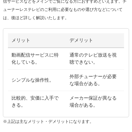
信サービスなどをメインでご覧になる方におすすめといえます。チ
ューナーレステレビのご利用に必要なものや選び方などについて
は、後ほど詳しく解説いたします。
メリット
デメリット
動画配信サービスに特
通常のテレビ放送を視
化している。
聴できない。
外部チューナーが必要
シンプルな操作性。
な場合がある。
比較的、安価に入手で
メーカー保証が異なる
きる。
場合がある。
※上記は主なメリット・デメリットになります。