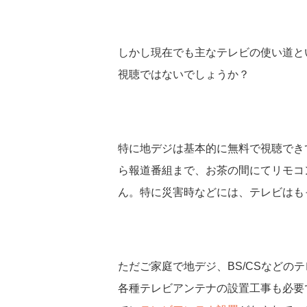
しかし現在でも主なテレビの使い道と
視聴ではないでしょうか？
特に地デジは基本的に無料で視聴でき
ら報道番組まで、お茶の間にてリモコ
ん。特に災害時などには、テレビはも
ただご家庭で地デジ、BS/CSなどの
各種テレビアンテナの設置工事も必要