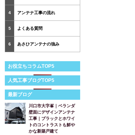
アンテナ工事の流れ
よくある質問
あさひアンテナの強み
お役立ちコラムTOP5
人気工事ブログTOP5
最新ブログ
川口市大字峯｜ベランダ
壁面にデザインアンテナ
工事｜ブラックとホワイ
トのコントラストも鮮や
かな新築戸建て