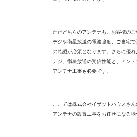
ただどちらのアンテナも、お客様のご
デジや衛星放送の電波強度、ご自宅で
の確認が必須となります。さらに優れ
デジ、衛星放送の受信性能と、アンテ
アンテナ工事も必要です。
ここでは株式会社イザットハウスさん
アンテナの設置工事をお任せになる場