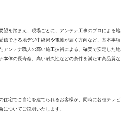
要望を踏まえ、現場ごとに、アンテナ工事のプロによる地
受信できる地デジ中継局や電波が届く方向など、基本事項
たアンテナ職人の高い施工技術による、確実で安定した地
ナ本体の長寿命、高い耐久性などの条件を満たす高品質な
の住宅でご自宅を建てられるお客様が、同時に各種テレビ
合についてご説明いたします。