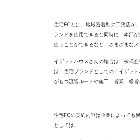
住宅FCとは、地域密着型の工務店が
ランドを使用できると同時に、本部が
使うことができるなど、さまざまなメ
イザットハウスさんの場合は、株式会
は、住宅ブランドとしての「イザット
がもつ流通ルートや施工、営業、経営
住宅FCの契約内容は企業によっても
としては、