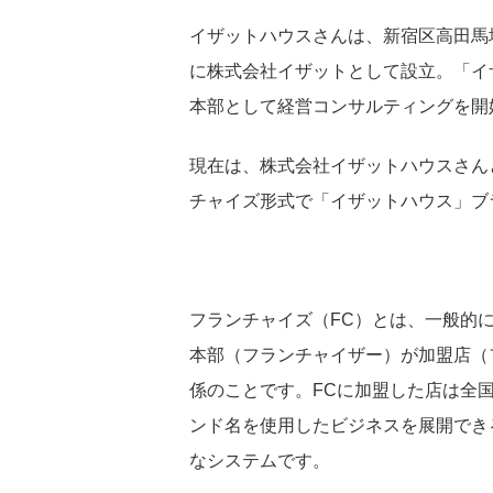
イザットハウスさんは、新宿区高田馬場
に株式会社イザットとして設立。「イ
本部として経営コンサルティングを開
現在は、株式会社イザットハウスさん
チャイズ形式で「イザットハウス」ブ
フランチャイズ（FC）とは、一般的
本部（フランチャイザー）が加盟店（
係のことです。FCに加盟した店は全
ンド名を使用したビジネスを展開でき
なシステムです。