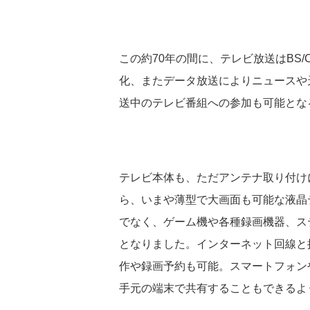
この約70年の間に、テレビ放送はBS
化、またデータ放送によりニュースや
送中のテレビ番組への参加も可能とな
テレビ本体も、ただアンテナ取り付け
ら、いまや薄型で大画面も可能な液晶
でなく、ゲーム機や各種録画機器、ス
となりました。インターネット回線と
作や録画予約も可能。スマートフォン
手元の端末で共有することもできるよ