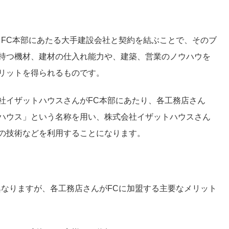
、FC本部にあたる大手建設会社と契約を結ぶことで、そのブ
持つ機材、建材の仕入れ能力や、建築、営業のノウハウを
リットを得られるものです。
社イザットハウスさんがFC本部にあたり、各工務店さん
ハウス」という名称を用い、株式会社イザットハウスさん
の技術などを利用することになります。
異なりますが、各工務店さんがFCに加盟する主要なメリット