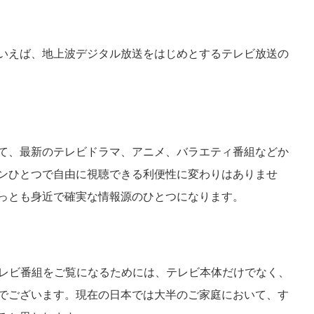
いえば、地上波デジタル放送をはじめとするテレビ放送の
て、最新のテレビドラマ、アニメ、バラエティ番組などか
ンひとつで自由に視聴できる利便性に変わりはありませ
っとも身近で確実な情報源のひとつになります。
テレビ番組をご覧になるためには、テレビ本体だけでなく、
でございます。現在の日本では大半のご家庭において、す