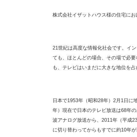
株式会社イザットハウス様の住宅にお
21世紀は高度な情報化社会です。イ
ても、ほとんどの場合、その場で必要
も、テレビはいまだに大きな地位を占
日本で1953年（昭和28年）2月1日
年）現在で日本のテレビ放送は68年
波アナログ放送から、2011年（平成
に切り替わってからもすでに約10年