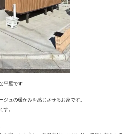
な平屋です
ージュの暖かみを感じさせるお家です。
です。
。