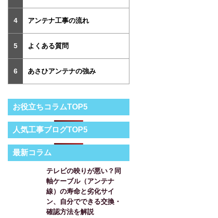
アンテナ工事の流れ
よくある質問
あさひアンテナの強み
お役立ちコラムTOP5
人気工事ブログTOP5
最新コラム
テレビの映りが悪い？同
軸ケーブル（アンテナ
線）の寿命と劣化サイ
ン、自分でできる交換・
確認方法を解説