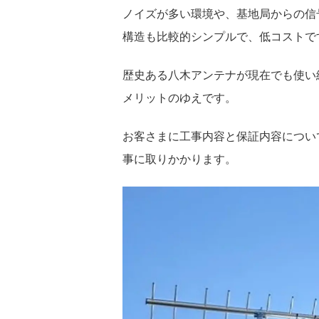
ノイズが多い環境や、基地局からの信
構造も比較的シンプルで、低コストで
歴史ある八木アンテナが現在でも使い
メリットのゆえです。
お客さまに工事内容と保証内容につい
事に取りかかります。