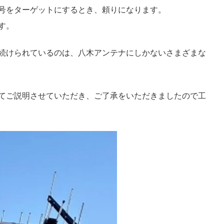
号をターゲットにするとき、頼りになります。
す。
続けられているのは、八木アンテナにしかないさまざまな
てご説明させていただき、ご了承をいただきましたので工