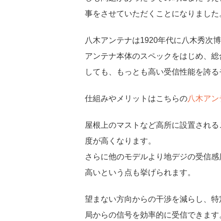
事をさせていただくことになりました
八木アンテナは1920年代に八木秀
アンテナ本体のスペックをはじめ、総
しても、もっとも高い受信性能を誇る
仕組みやメリットはこちらの
八木アン
屋根上のマストなど高所に設置される
度が高くなります。
さらに他のモデルより地デジの受信感
高いという点も挙げられます。
望まない方向からの干渉を減らし、特
局からの信号を効率的に受信できます