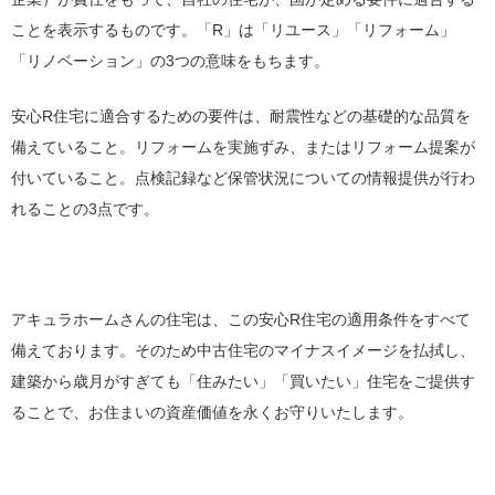
ことを表示するものです。「R」は「リユース」「リフォーム」
「リノベーション」の3つの意味をもちます。
安心R住宅に適合するための要件は、耐震性などの基礎的な品質を
備えていること。リフォームを実施ずみ、またはリフォーム提案が
付いていること。点検記録など保管状況についての情報提供が行わ
れることの3点です。
アキュラホームさんの住宅は、この安心R住宅の適用条件をすべて
備えております。そのため中古住宅のマイナスイメージを払拭し、
建築から歳月がすぎても「住みたい」「買いたい」住宅をご提供す
ることで、お住まいの資産価値を永くお守りいたします。