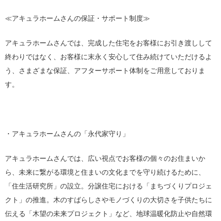
≪アキュラホームさんの保証・サポート制度≫
アキュラホームさんでは、完成した住宅をお客様にお引き渡しして
終わりではなく、お客様に末永く安心して住み続けていただけるよ
う、さまざまな保証、アフターサポート体制をご用意しておりま
す。
・アキュラホームさんの「永代家守り」
アキュラホームさんでは、広い視点でお客様の個々のお住まいか
ら、未来に繋がる環境と住まいの文化までを守り続けるために、
「住生活研究所」の設立。分譲住宅における「まちづくりプロジェ
クト」の推進。木のすばらしさやモノづくりの大切さを子供たちに
伝える「木望の未来プロジェクト」など、地球温暖化防止や自然環