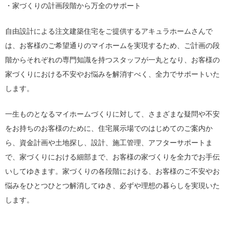
・家づくりの計画段階から万全のサポート
自由設計による注文建築住宅をご提供するアキュラホームさんで
は、お客様のご希望通りのマイホームを実現するため、ご計画の段
階からそれぞれの専門知識を持つスタッフが一丸となり、お客様の
家づくりにおける不安やお悩みを解消すべく、全力でサポートいた
します。
一生ものとなるマイホームづくりに対して、さまざまな疑問や不安
をお持ちのお客様のために、住宅展示場でのはじめてのご案内か
ら、資金計画や土地探し、設計、施工管理、アフターサポートま
で、家づくりにおける細部まで、お客様の家づくりを全力でお手伝
いしてゆきます。家づくりの各段階における、お客様のご不安やお
悩みをひとつひとつ解消してゆき、必ずや理想の暮らしを実現いた
します。