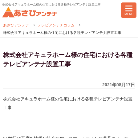
株式会社アキュラホーム様の住宅における各種テレビアンテナ設置工事
MENU
あさひアンテナ
テレビアンテナコラム
株式会社アキュラホーム様の住宅における各種テレビアンテナ設置工事
株式会社アキュラホーム様の住宅における各種
テレビアンテナ設置工事
2021年08月17日
株式会社アキュラホーム様の住宅における各種テレビアンテナ設置
工事