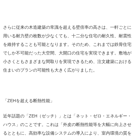
さらに従来の木造建築の常識を超える壁倍率の高さは、一軒ごとに
用いる耐力壁の枚数が少なくても、十二分な住宅の耐久性、耐震性
を維持することも可能となります。そのため、これまでは鉄骨住宅
でしか不可能だった大空間、大開口の住宅を実現できます。敷地が
小さくともさまざまな間取りを実現できるため、注文建築における
住まいのプランの可能性も大きく広がりました。
「ZEHを超える断熱性能」
近年話題の「ZEH（ゼッチ）」とは「ネット・ゼロ・エネルギー・
ハウス」のことです。これは「外皮の断熱性能等を大幅に向上させ
るとともに、高効率な設備システムの導入により、室内環境の質を