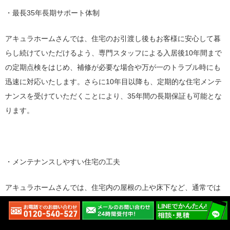
・最長35年長期サポート体制
アキュラホームさんでは、住宅のお引渡し後もお客様に安心して暮
らし続けていただけるよう、専門スタッフによる入居後10年間まで
の定期点検をはじめ、補修が必要な場合や万が一のトラブル時にも
迅速に対応いたします。さらに10年目以降も、定期的な住宅メンテ
ナンスを受けていただくことにより、35年間の長期保証も可能とな
ります。
・メンテナンスしやすい住宅の工夫
アキュラホームさんでは、住宅内の屋根の上や床下など、通常では
メンテナンスを行いにくい場所に注力し、点検しやすくなる工夫を
行っております。