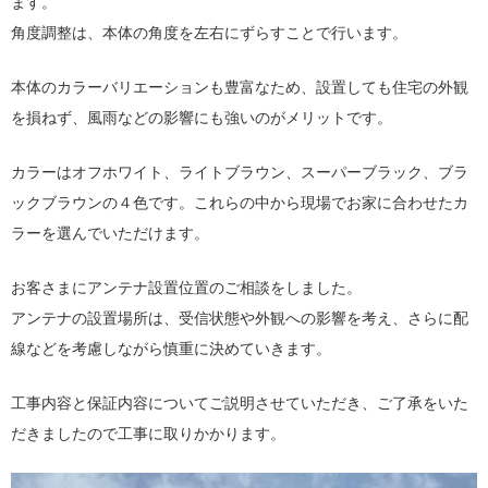
ます。
角度調整は、本体の角度を左右にずらすことで行います。
本体のカラーバリエーションも豊富なため、設置しても住宅の外観
を損ねず、風雨などの影響にも強いのがメリットです。
カラーはオフホワイト、ライトブラウン、スーパーブラック、ブラ
ックブラウンの４色です。これらの中から現場でお家に合わせたカ
ラーを選んでいただけます。
お客さまにアンテナ設置位置のご相談をしました。
アンテナの設置場所は、受信状態や外観への影響を考え、さらに配
線などを考慮しながら慎重に決めていきます。
工事内容と保証内容についてご説明させていただき、ご了承をいた
だきましたので工事に取りかかります。