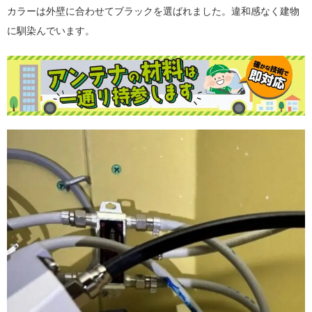
カラーは外壁に合わせてブラックを選ばれました。違和感なく建物
に馴染んでいます。