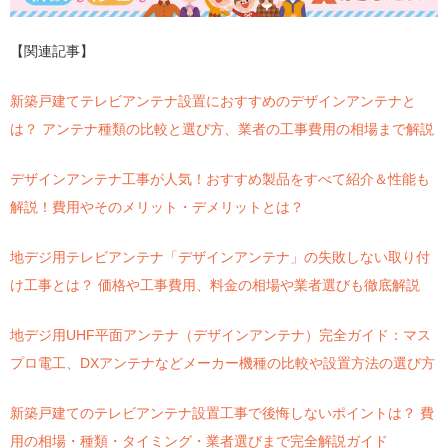
【関連記事】
新築戸建てテレビアンテナ設置におすすめのデザインアンテナと
は？ アンテナ種類の比較と選び方、業者の工事費用の相場まで解説
デザインアンテナ工事が人気！おすすめ製品をすべて紹介＆性能も
解説！費用やそのメリット・デメリットとは？
地デジ用テレビアンテナ「デザインアンテナ」の失敗しない取り付
け工事とは？ 価格や工事費用、料金の相場や業者選びも徹底解説
地デジ用UHF平面アンテナ（デザインアンテナ）完全ガイド：マス
プロ電工、DXアンテナなどメーカー機種の比較や設置方法の選び方
新築戸建てのテレビアンテナ設置工事で後悔しないポイントは？ 費
用の相場・種類・タイミング・業者選びまで完全解説ガイド