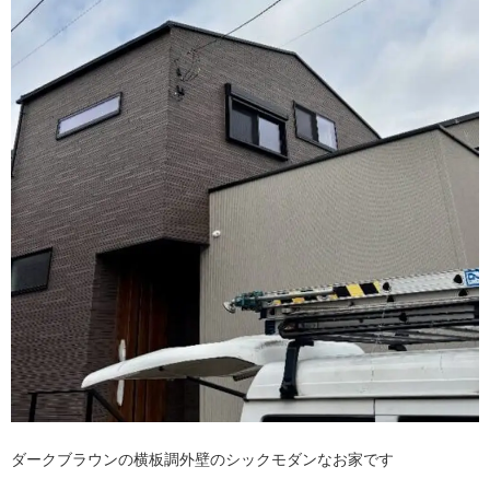
ダークブラウンの横板調外壁のシックモダンなお家です