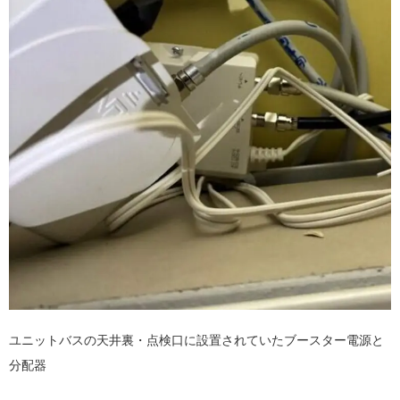
ユニットバスの天井裏・点検口に設置されていたブースター電源と
分配器