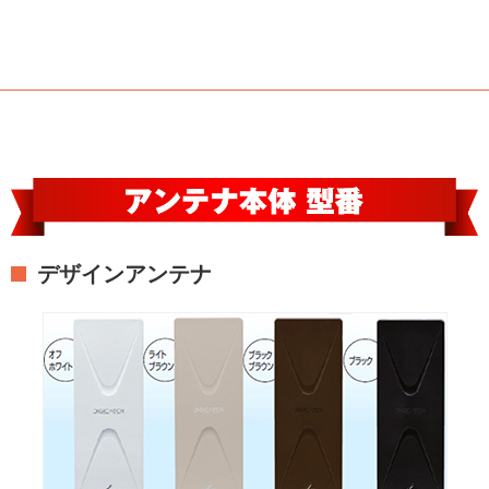
デザインアンテナ