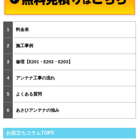
料金表
施工事例
修理【E201・E202・E203】
アンテナ工事の流れ
よくある質問
あさひアンテナの強み
お役立ちコラムTOP5