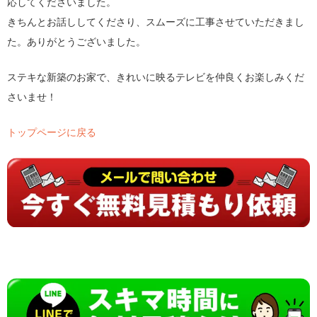
応してくださいました。
きちんとお話ししてくださり、スムーズに工事させていただきまし
た。ありがとうございました。
ステキな新築のお家で、きれいに映るテレビを仲良くお楽しみくだ
さいませ！
トップページに戻る