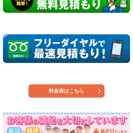
料金表はこちら