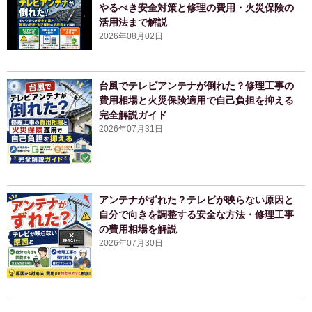
やるべき安全対策と修理の費用・火災保険の
活用法まで解説
2026年08月02日
台風でテレビアンテナが倒れた？修理工事の
費用相場と火災保険適用で自己負担を抑える
完全解説ガイド
2026年07月31日
アンテナがずれた？テレビが映らない原因と
自分で向きを調整する安全な方法・修理工事
の費用相場を解説
2026年07月30日