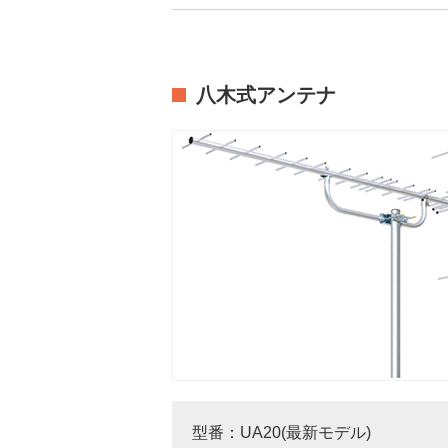
八木式アンテナ
型番：UA20(最新モデル)