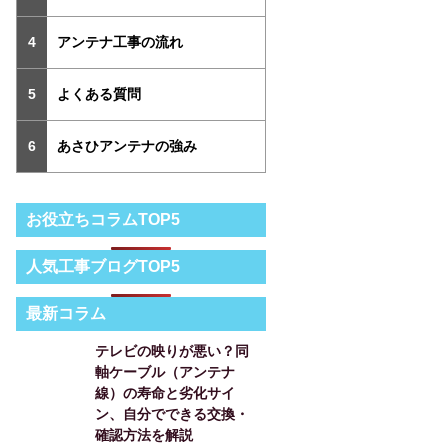
アンテナ工事の流れ
よくある質問
あさひアンテナの強み
お役立ちコラムTOP5
人気工事ブログTOP5
最新コラム
テレビの映りが悪い？同
軸ケーブル（アンテナ
線）の寿命と劣化サイ
ン、自分でできる交換・
確認方法を解説