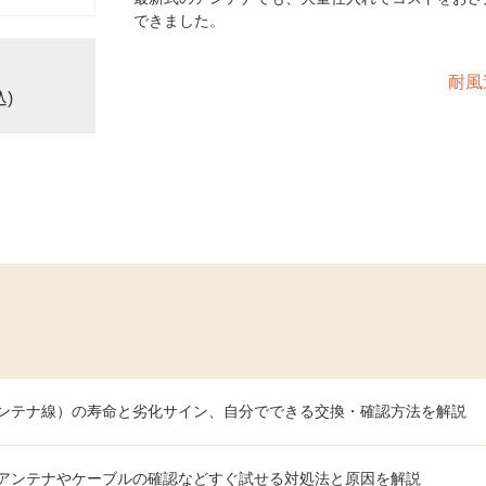
できました。
耐風
込)
ンテナ線）の寿命と劣化サイン、自分でできる交換・確認方法を解説
アンテナやケーブルの確認などすぐ試せる対処法と原因を解説