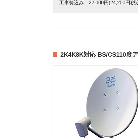
工事費込み 22,000円(24,200円税
2K4K8K対応 BS/CS110