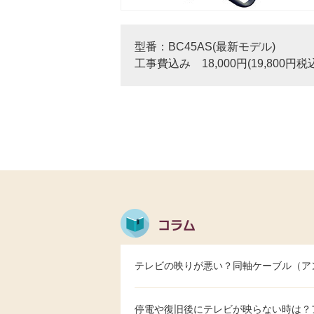
型番：BC45AS(最新モデル)
工事費込み 18,000円(19,800円税
テレビの映りが悪い？同軸ケーブル（ア
停電や復旧後にテレビが映らない時は？