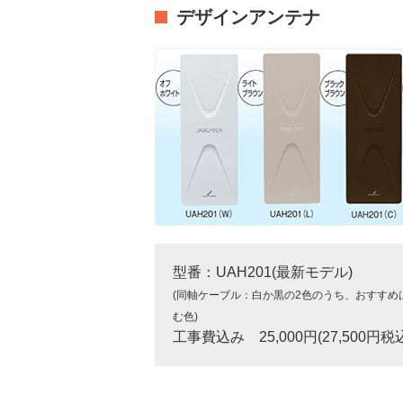
デザインアンテナ
型番：UAH201(最新モデル)
(同軸ケーブル：白か黒の2色のうち、おすすめ
む色)
工事費込み 25,000円(27,500円税