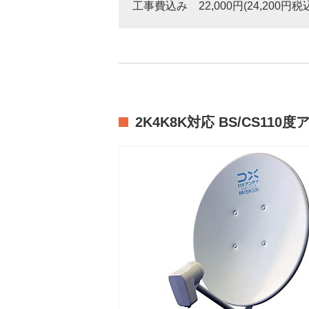
工事費込み 22,000円(24,200円税
2K4K8K対応 BS/CS110