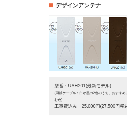
デザインアンテナ
型番：UAH201(最新モデル)
(同軸ケーブル：白か黒の2色のうち、おすすめ
む色)
工事費込み 25,000円(27,500円税