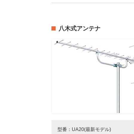
八木式アンテナ
型番：UA20(最新モデル)