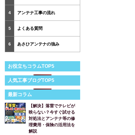
アンテナ工事の流れ
よくある質問
あさひアンテナの強み
お役立ちコラムTOP5
人気工事ブログTOP5
最新コラム
【解決】落雷でテレビが
映らない？今すぐ試せる
対処法とアンテナ等の修
理費用・保険の活用法を
解説