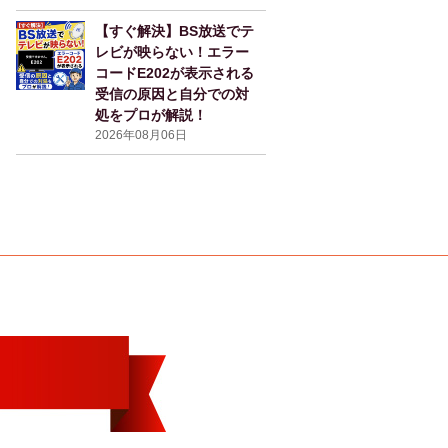
【すぐ解決】BS放送でテ
レビが映らない！エラー
コードE202が表示される
受信の原因と自分での対
処をプロが解説！
2026年08月06日