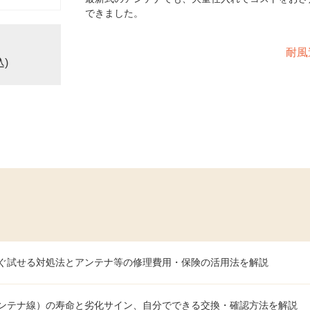
できました。
耐風
込)
ぐ試せる対処法とアンテナ等の修理費用・保険の活用法を解説
ンテナ線）の寿命と劣化サイン、自分でできる交換・確認方法を解説