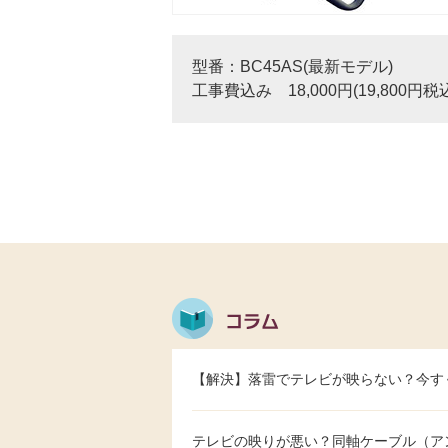
型番：BC45AS(最新モデル)
工事費込み 18,000円(19,800円税
【解決】落雷でテレビが映らない？今す
テレビの映りが悪い？同軸ケーブル（ア