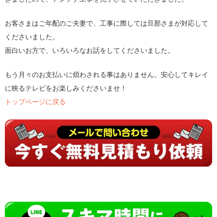
お客さまはご年配のご夫妻で、工事に際しては旦那さまが対応して
くださいました。
面白いお方で、いろいろなお話をしてくださいました。
もう月々のお支払いに煩わされる事はありません。安心してキレイ
に映るテレビをお楽しみくださいませ！
トップページに戻る