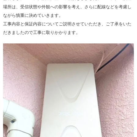
場所は、受信状態や外観への影響を考え、さらに配線などを考慮し
ながら慎重に決めていきます。
工事内容と保証内容についてご説明させていただき、ご了承をいた
だきましたので工事に取りかかります。