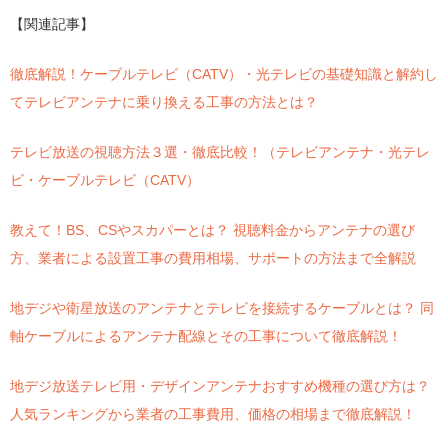
【関連記事】
徹底解説！ケーブルテレビ（CATV）・光テレビの基礎知識と解約し
てテレビアンテナに乗り換える工事の方法とは？
テレビ放送の視聴方法３選・徹底比較！（テレビアンテナ・光テレ
ビ・ケーブルテレビ（CATV）
教えて！BS、CSやスカパーとは？ 視聴料金からアンテナの選び
方、業者による設置工事の費用相場、サポートの方法まで全解説
地デジや衛星放送のアンテナとテレビを接続するケーブルとは？ 同
軸ケーブルによるアンテナ配線とその工事について徹底解説！
地デジ放送テレビ用・デザインアンテナおすすめ機種の選び方は？
人気ランキングから業者の工事費用、価格の相場まで徹底解説！