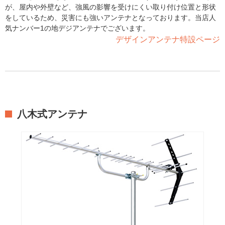
が、屋内や外壁など、強風の影響を受けにくい取り付け位置と形状
をしているため、災害にも強いアンテナとなっております。当店人
気ナンバー1の地デジアンテナでございます。
デザインアンテナ特設ページ
八木式アンテナ