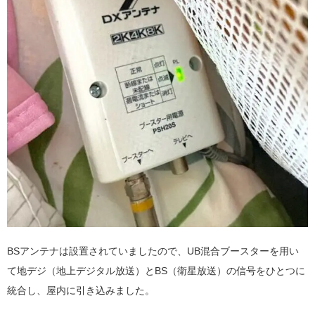
BSアンテナは設置されていましたので、UB混合ブースターを用い
て地デジ（地上デジタル放送）とBS（衛星放送）の信号をひとつに
統合し、屋内に引き込みました。