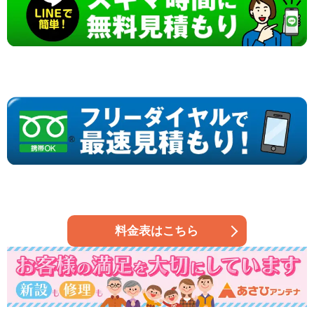
料金表はこちら