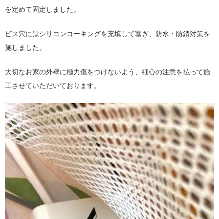
を定めて固定しました。
ビス穴にはシリコンコーキングを充填して塞ぎ、防水・防錆対策を
施しました。
大切なお家の外壁に極力傷をつけないよう、細心の注意を払って施
工させていただいております。