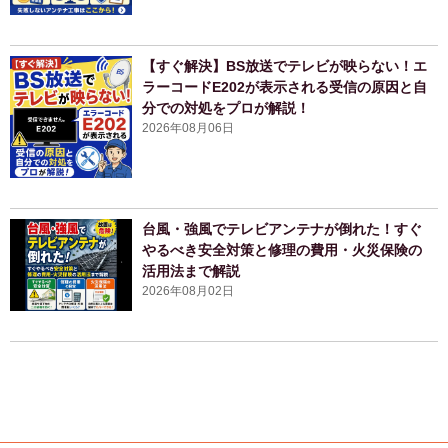
【すぐ解決】BS放送でテレビが映らない！エ
ラーコードE202が表示される受信の原因と自
分での対処をプロが解説！
2026年08月06日
台風・強風でテレビアンテナが倒れた！すぐ
やるべき安全対策と修理の費用・火災保険の
活用法まで解説
2026年08月02日