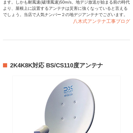
ます。しかも耐風速(破壊風速)50m/s。地デジ放送が始まる前の時代
より、屋根上に設置するアンテナは災害に強くなっていると言える
でしょう。当店で人気ナンバー２の地デジアンテナでございます。
八木式アンテナ工事ブログ
2K4K8K対応 BS/CS110度アンテナ