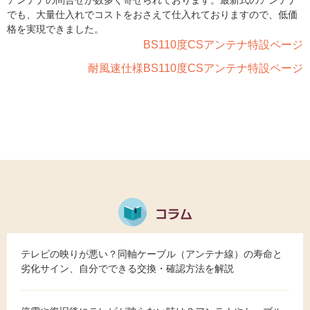
アンテナの問合せが数多く寄せられております。最新式のアンテナ
でも、大量仕入れでコストをおさえて仕入れておりますので、低価
格を実現できました。
BS110度CSアンテナ特設ページ
耐風速仕様BS110度CSアンテナ特設ページ
テレビの映りが悪い？同軸ケーブル（アンテナ線）の寿命と
劣化サイン、自分でできる交換・確認方法を解説