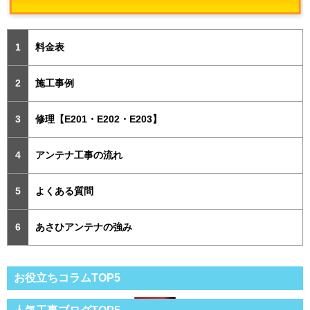
料金表
施工事例
修理【E201・E202・E203】
アンテナ工事の流れ
よくある質問
あさひアンテナの強み
お役立ちコラムTOP5