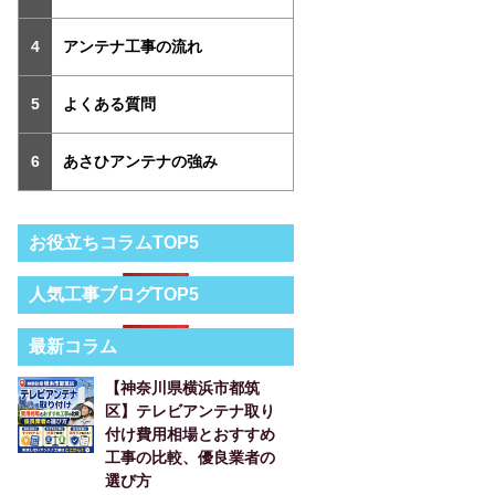
アンテナ工事の流れ
よくある質問
あさひアンテナの強み
お役立ちコラムTOP5
人気工事ブログTOP5
最新コラム
【神奈川県横浜市都筑
区】テレビアンテナ取り
付け費用相場とおすすめ
工事の比較、優良業者の
選び方