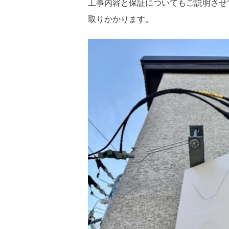
工事内容と保証についてもご説明させ
取りかかります。