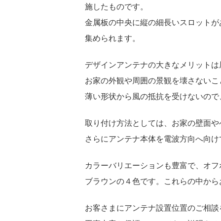
施したものです。
金属板の中央に縦の細長いスロットが
集められます。
デザインアンテナの大きなメリットは
お家の外観や周囲の景観を壊さないこ
薄い形状から風の抵抗を受けないので
取り付け方法としては、お家の壁面や
さらにアンテナ本体を電波方向へ向け
カラーバリエーションも豊富で、オフ
ブラウンの４色です。これらの中から
お客さまにアンテナ設置位置のご相談