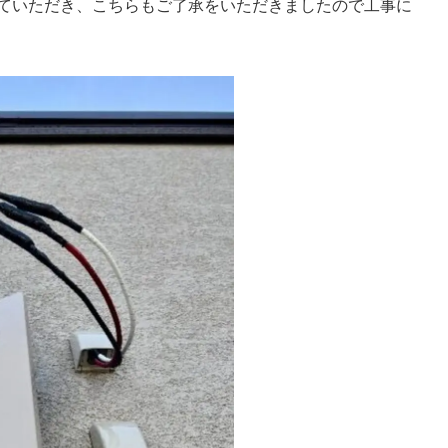
ていただき、こちらもご了承をいただきましたので工事に