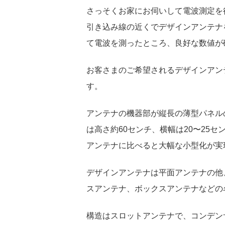
さっそくお家にお伺いして電波測定を
引き込み線の近くでデザインアンテナ
て電波を測ったところ、良好な数値が
お客さまのご希望されるデザインアン
す。
アンテナの機器部が縦長の薄型パネル
は高さ約60センチ、横幅は20〜25
アンテナに比べると大幅な小型化が実
デザインアンテナは平面アンテナの他
スアンテナ、ボックスアンテナなどの
構造はスロットアンテナで、コンデン