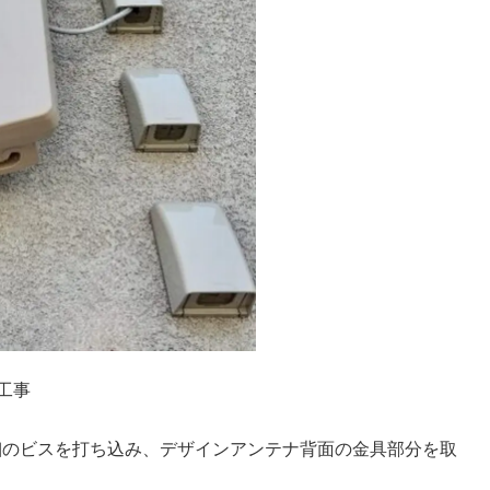
工事
極細のビスを打ち込み、デザインアンテナ背面の金具部分を取