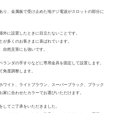
あり、金属板で受け止めた地デジ電波がスロットの部分に
屋外に設置したときに目立たないことです。
とが多くのお客さまに喜ばれています。
、自然災害にも強いです。
ベランダの手すりなどに専用金具を固定して設置します。
て角度調整します。
ホワイト、ライトブラウン、スーパーブラック、ブラック
お家に合わせたカラーでお選びいただけます。
をしてご了承をいただきました。