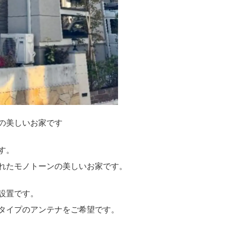
の美しいお家です
す。
れたモノトーンの美しいお家です。
設置です。
タイプのアンテナをご希望です。