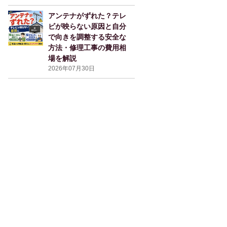
アンテナがずれた？テレ
ビが映らない原因と自分
で向きを調整する安全な
方法・修理工事の費用相
場を解説
2026年07月30日