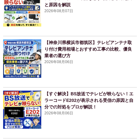
と原因を解説
2026年08月07日
【神奈川県横浜市都筑区】テレビアンテナ取
り付け費用相場とおすすめ工事の比較、優良
業者の選び方
2026年08月06日
【すぐ解決】BS放送でテレビが映らない！エ
ラーコードE202が表示される受信の原因と自
分での対処をプロが解説！
2026年08月06日