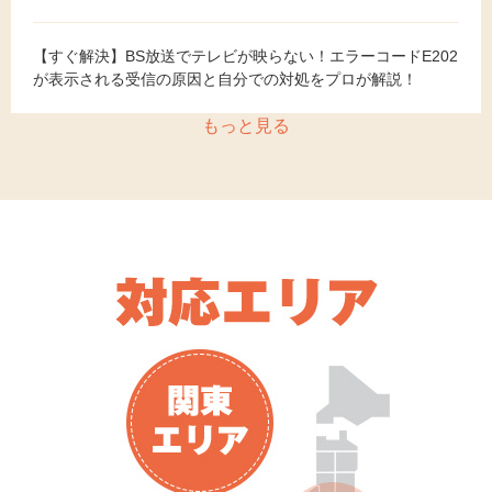
【すぐ解決】BS放送でテレビが映らない！エラーコードE202
が表示される受信の原因と自分での対処をプロが解説！
もっと見る