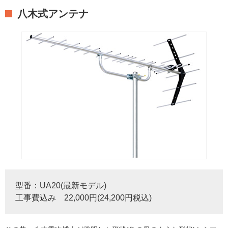
八木式アンテナ
型番：UA20(最新モデル)
工事費込み 22,000円(24,200円税込)