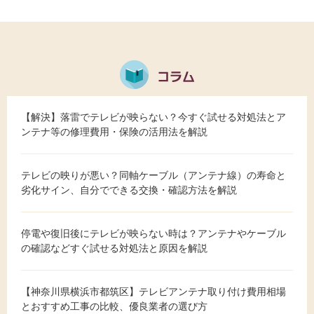
【解決】落雷でテレビが映らない？今すぐ試せる対処法とア
ンテナ等の修理費用・保険の活用法を解説
テレビの映りが悪い？同軸ケーブル（アンテナ線）の寿命と
劣化サイン、自分でできる交換・確認方法を解説
停電や復旧後にテレビが映らない時は？アンテナやケーブル
の確認などすぐ試せる対処法と原因を解説
【神奈川県横浜市都筑区】テレビアンテナ取り付け費用相場
とおすすめ工事の比較、優良業者の選び方