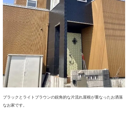
ブラックとライトブラウンの鋭角的な片流れ屋根が重なったお洒落
なお家です。