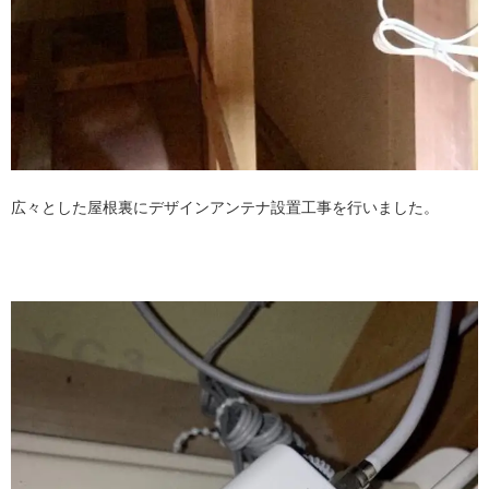
広々とした屋根裏にデザインアンテナ設置工事を行いました。