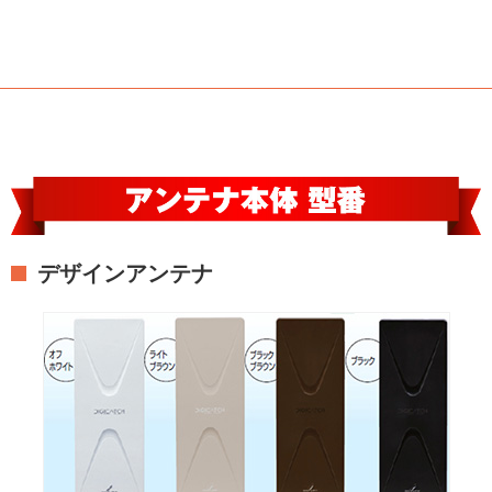
デザインアンテナ