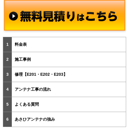
料金表
施工事例
修理【E201・E202・E203】
アンテナ工事の流れ
よくある質問
あさひアンテナの強み