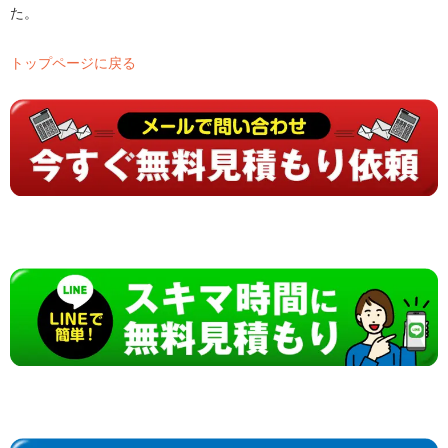
た。
トップページに戻る