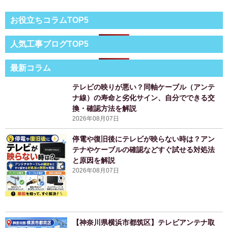
お役立ちコラムTOP5
人気工事ブログTOP5
最新コラム
テレビの映りが悪い？同軸ケーブル（アンテ
ナ線）の寿命と劣化サイン、自分でできる交
換・確認方法を解説
2026年08月07日
停電や復旧後にテレビが映らない時は？アン
テナやケーブルの確認などすぐ試せる対処法
と原因を解説
2026年08月07日
【神奈川県横浜市都筑区】テレビアンテナ取