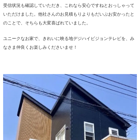
受信状況も確認していただき、これなら安心ですねとおっしゃって
いただけました。他社さんのお見積もりよりもだいぶお安かったと
のことで、そちらも大変喜ばれていました。
ユニークなお家で、きれいに映る地デジハイビジョンテレビを、み
なさま仲良くお楽しみくださいませ！