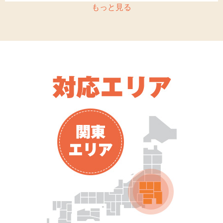
もっと見る