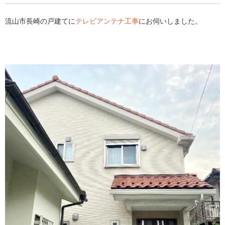
流山市長崎の戸建てに
テレビアンテナ工事
にお伺いしました。