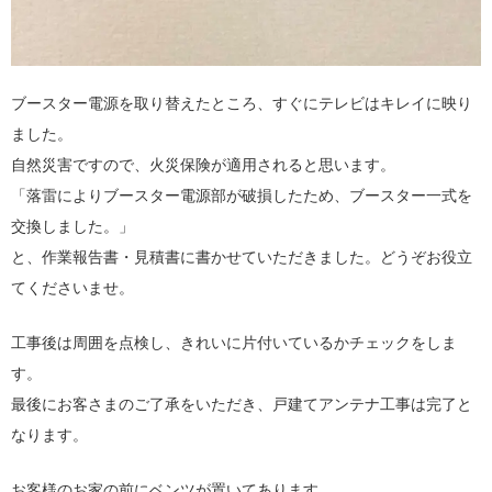
ブースター電源を取り替えたところ、すぐにテレビはキレイに映り
ました。
自然災害ですので、火災保険が適用されると思います。
「落雷によりブースター電源部が破損したため、ブースター一式を
交換しました。」
と、作業報告書・見積書に書かせていただきました。どうぞお役立
てくださいませ。
工事後は周囲を点検し、きれいに片付いているかチェックをしま
す。
最後にお客さまのご了承をいただき、戸建てアンテナ工事は完了と
なります。
お客様のお家の前にベンツが置いてあります。