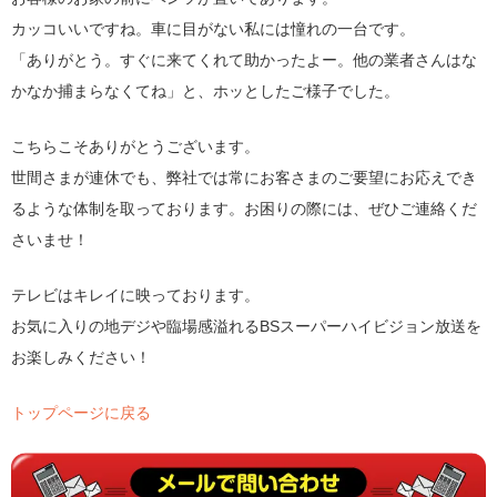
カッコいいですね。車に目がない私には憧れの一台です。
「ありがとう。すぐに来てくれて助かったよー。他の業者さんはな
かなか捕まらなくてね」と、ホッとしたご様子でした。
こちらこそありがとうございます。
世間さまが連休でも、弊社では常にお客さまのご要望にお応えでき
るような体制を取っております。お困りの際には、ぜひご連絡くだ
さいませ！
テレビはキレイに映っております。
お気に入りの地デジや臨場感溢れるBSスーパーハイビジョン放送を
お楽しみください！
トップページに戻る