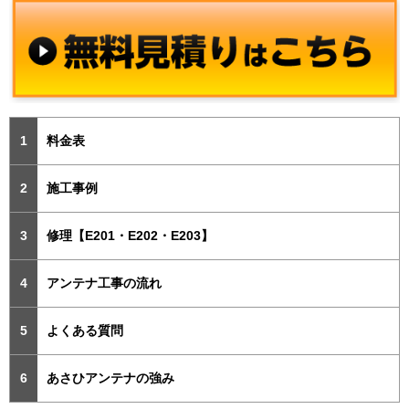
料金表
施工事例
修理【E201・E202・E203】
アンテナ工事の流れ
よくある質問
あさひアンテナの強み