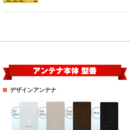
デザインアンテナ