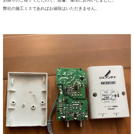
弊社の施工ミスであればお値段はいただきません。