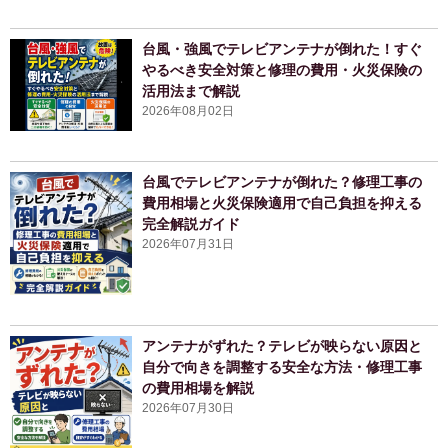
台風・強風でテレビアンテナが倒れた！すぐ
やるべき安全対策と修理の費用・火災保険の
活用法まで解説
2026年08月02日
台風でテレビアンテナが倒れた？修理工事の
費用相場と火災保険適用で自己負担を抑える
完全解説ガイド
2026年07月31日
アンテナがずれた？テレビが映らない原因と
自分で向きを調整する安全な方法・修理工事
の費用相場を解説
2026年07月30日