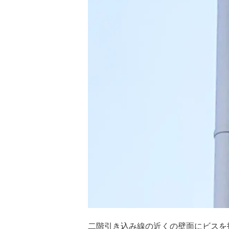
二階引き込み線の近くの壁面にビスを