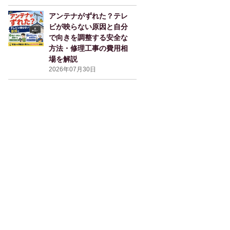
アンテナがずれた？テレ
ビが映らない原因と自分
で向きを調整する安全な
方法・修理工事の費用相
場を解説
2026年07月30日