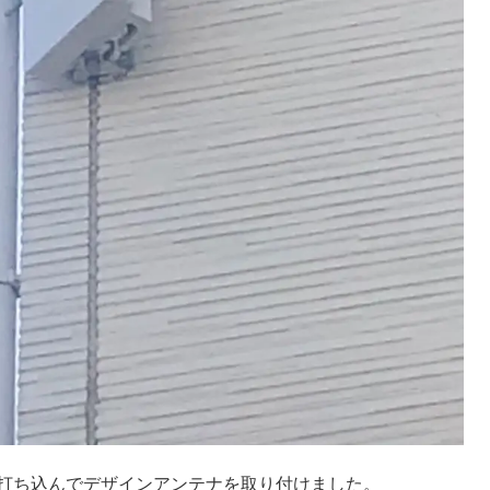
打ち込んでデザインアンテナを取り付けました。