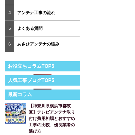
アンテナ工事の流れ
よくある質問
あさひアンテナの強み
お役立ちコラムTOP5
人気工事ブログTOP5
最新コラム
【神奈川県横浜市都筑
区】テレビアンテナ取り
付け費用相場とおすすめ
工事の比較、優良業者の
選び方