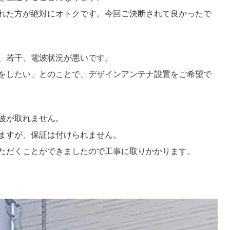
れた方が絶対にオトクです。今回ご決断されて良かったで
、若干、電波状況が悪いです。
をしたい」とのことで、デザインアンテナ設置をご希望で
波が取れません。
ますが、保証は付けられません。
ただくことができましたので工事に取りかかります。