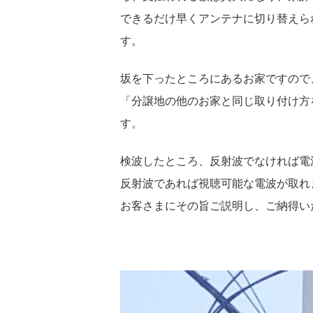
できるだけ早くアンテナに切り替えら
す。
坂を下ったところにあるお家ですので
「分譲地の他のお家と同じ取り付け方
す。
検波したところ、反射波でなければ電
反射波であれば視聴可能な電波が取れ
お客さまにその旨ご説明し、ご納得い