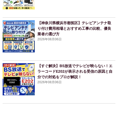
【神奈川県横浜市都筑区】テレビアンテナ取
り付け費用相場とおすすめ工事の比較、優良
業者の選び方
2026年08月06日
【すぐ解決】BS放送でテレビが映らない！エ
ラーコードE202が表示される受信の原因と自
分での対処をプロが解説！
2026年08月06日