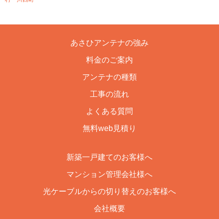
あさひアンテナの強み
料金のご案内
アンテナの種類
工事の流れ
よくある質問
無料web見積り
新築一戸建てのお客様へ
マンション管理会社様へ
光ケーブルからの切り替えのお客様へ
会社概要