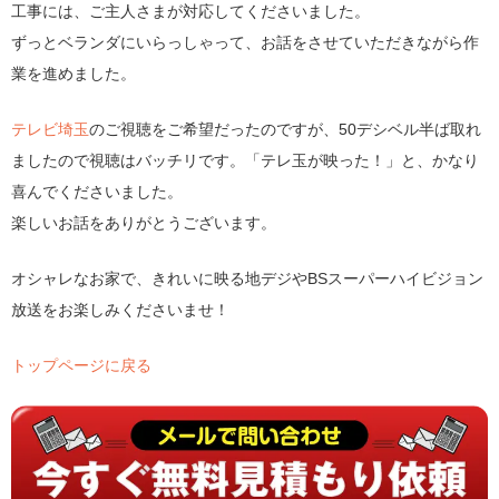
工事には、ご主人さまが対応してくださいました。
ずっとベランダにいらっしゃって、お話をさせていただきながら作
業を進めました。
テレビ埼玉
のご視聴をご希望だったのですが、50デシベル半ば取れ
ましたので視聴はバッチリです。「テレ玉が映った！」と、かなり
喜んでくださいました。
楽しいお話をありがとうございます。
オシャレなお家で、きれいに映る地デジやBSスーパーハイビジョン
放送をお楽しみくださいませ！
トップページに戻る