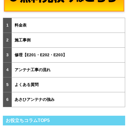
料金表
施工事例
修理【E201・E202・E203】
アンテナ工事の流れ
よくある質問
あさひアンテナの強み
お役立ちコラムTOP5