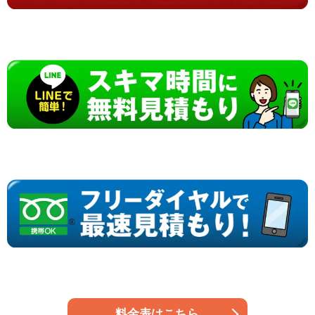
料金表はこちら