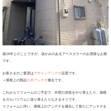
築16年とのことですが、温かみのあるアースカラーのお洒落なお家
です。
お客さまのご要望は
デザインアンテナ
設置です。
＋屋根上の既設
八木アンテナ
撤去です。
これからリフォームのご予定で、外壁の塗装をやり替えたり、屋根
をガルバリウムに張り替えたりなさるそうです。
リフォームに伴い、屋根上のアンテナを撤去して新たにアンテナを