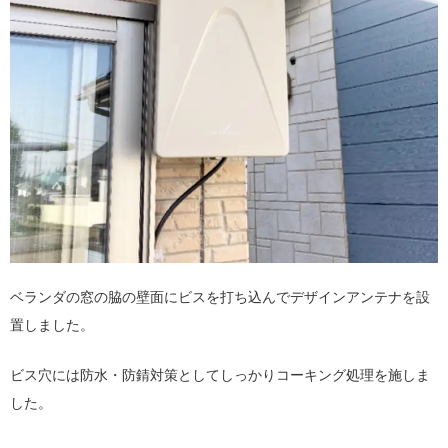
ベランダの窓の脇の壁面にビスを打ち込んでデザインアンテナを設
置しました。
ビス穴には防水・防錆対策としてしっかりコーキング処理を施しま
した。