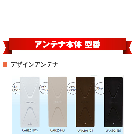
デザインアンテナ