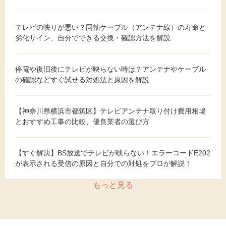
テレビの映りが悪い？同軸ケーブル（アンテナ線）の寿命と
劣化サイン、自分でできる交換・確認方法を解説
停電や復旧後にテレビが映らない時は？アンテナやケーブル
の確認などすぐ試せる対処法と原因を解説
【神奈川県横浜市都筑区】テレビアンテナ取り付け費用相場
とおすすめ工事の比較、優良業者の選び方
【すぐ解決】BS放送でテレビが映らない！エラーコードE202
が表示される受信の原因と自分での対処をプロが解説！
もっと見る