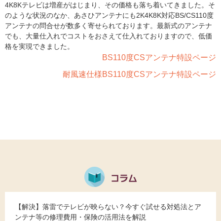
4K8Kテレビは増産がはじまり、その価格も落ち着いてきました。そ
のような状況のなか、あさひアンテナにも2K4K8K対応BS/CS110度
アンテナの問合せが数多く寄せられております。最新式のアンテナ
でも、大量仕入れでコストをおさえて仕入れておりますので、低価
格を実現できました。
BS110度CSアンテナ特設ページ
耐風速仕様BS110度CSアンテナ特設ページ
【解決】落雷でテレビが映らない？今すぐ試せる対処法とア
ンテナ等の修理費用・保険の活用法を解説