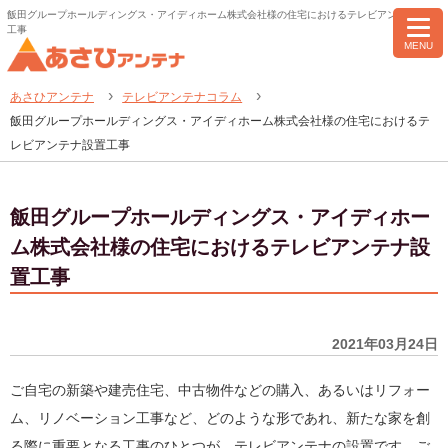
飯田グループホールディングス・アイディホーム株式会社様の住宅におけるテレビアンテナ設置
工事
MENU
あさひアンテナ
テレビアンテナコラム
飯田グループホールディングス・アイディホーム株式会社様の住宅におけるテ
レビアンテナ設置工事
飯田グループホールディングス・アイディホー
ム株式会社様の住宅におけるテレビアンテナ設
置工事
2021年03月24日
ご自宅の新築や建売住宅、中古物件などの購入、あるいはリフォー
ム、リノベーション工事など、どのような形であれ、新たな家を創
る際に重要となる工事のひとつが、テレビアンテナの設置です。ご