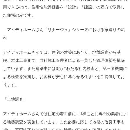
用できるのは、住宅性能評価書を「設計」「建設」の双方で取得し
た住宅のみです。
・アイディホームさん「リナージュ」シリーズにおける家造りの流
れ
アイディホームさんでは、住宅の建築にあたり、地盤調査から基
礎、本体工事まで、自社施工管理者による一貫した管理体勢を構築
しています。また建築中には3度にわたる社内検査と、第三者機関に
よる検査を実施し、お客様が安心に暮らせる住まいをご提供してお
ります。
「土地調査」
アイディホームさんでは住宅の着工前に、1棟ごとに専門の業者によ
る地盤調査を実施しています。また必要に応じて地盤の改良工事も