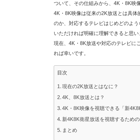
ついて、その仕組みから、4K・8K
4K・8K映像は従来の2K放送とは具
のか、対応するテレビはじめどのよう
いただければ明確に理解できると思い
現在、4K・8K放送や対応のテレビ
れば幸いです。
目次
現在の2K放送とはなに？
4K、8K放送とは？
4K・8K映像を視聴できる「新4K
新4K8K衛星放送を視聴するため
まとめ