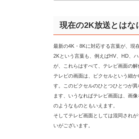
現在の2K放送とはな
最新の4K・8Kに対応する言葉が、現
2Kという言葉も、例えばHV、HD
が、これらはすべて、テレビ画面の解
テレビの画面は、ピクセルという細か
す。このピクセルのひとつひとつが異
ます、いうなればテレビ画面は、画像
のようなものともいえます。
そしてテレビ画面としては混同されが
いがございます。