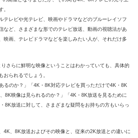
す。
ルテレビや光テレビ、映画やドラマなどのブルーレイソフ
信など、さまざまな形でのテレビ放送、動画の視聴法があ
、映画、テレビドラマなどを楽しみたい人が、それだけ多
ンよりさらに鮮明な映像ということはわかっていても、具体的
もおられるでしょう。
あるのか？」「4K・8K対応テレビを買っただけで4K・8K
、8K映像は見られるのか？」「4K・8K放送を見るために
K・8K放送に対して、さまざまな疑問をお持ちの方もいらっ
4K、8K放送およびその映像と、従来の2K放送との違いに