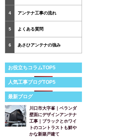
アンテナ工事の流れ
よくある質問
あさひアンテナの強み
お役立ちコラムTOP5
人気工事ブログTOP5
最新ブログ
川口市大字峯｜ベランダ
壁面にデザインアンテナ
工事｜ブラックとホワイ
トのコントラストも鮮や
かな新築戸建て