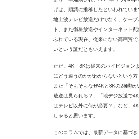
げは、順調に推移したといわれていま
地上波テレビ放送だけでなく、ケーブ
ト、また衛星放送やインターネット配
ふれている現在、従来にない高画質で
いという証だともいえます。
ただ、4K・8Kは従来のハイビジョ
にどう違うのかがわからないという方
また「そもそもなぜ4Kと8Kの2種類が
放送は見られる？」「地デジ放送で4K
はテレビ以外に何が必要？」など、4
しゃると思います。
このコラムでは、最新データに基づき、