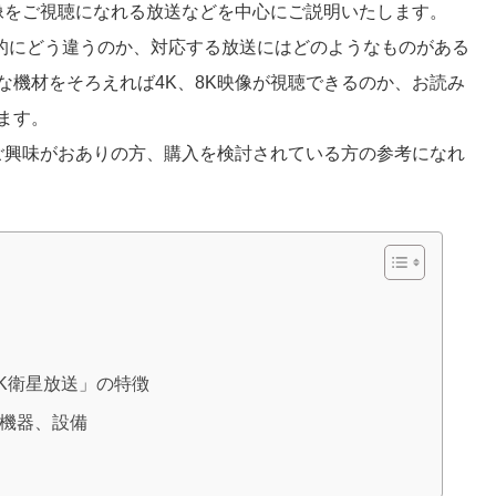
映像をご視聴になれる放送などを中心にご説明いたします。
体的にどう違うのか、対応する放送にはどのようなものがある
な機材をそろえれば4K、8K映像が視聴できるのか、お読み
ます。
にご興味がおありの方、購入を検討されている方の参考になれ
8K衛星放送」の特徴
の機器、設備