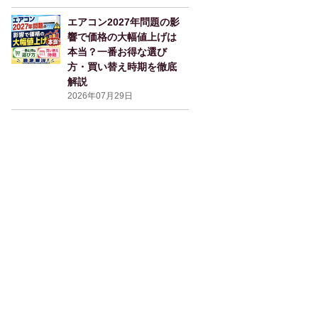
エアコン2027年問題の影
響で価格の大幅値上げは
本当？一番お得な選び
方・買い替え時期を徹底
解説
2026年07月29日