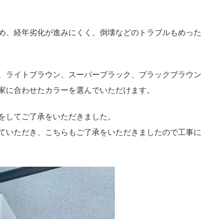
め、経年劣化が進みにくく、倒壊などのトラブルもめった
、ライトブラウン、スーパーブラック、ブラックブラウン
家に合わせたカラーを選んでいただけます。
をしてご了承をいただきました。
ていただき、こちらもご了承をいただきましたので工事に