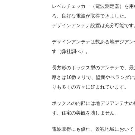
レベルチェッカー（電波測定器）を用
ろ、良好な電波が取得できました。
デザインアンテナ設置は充分可能です
デザインアンテナは数ある地デジアン
す（弊社調べ）。
長方形のボックス型のアンテナで、最
厚さは10数ミリで、壁面やベランダ
りも多くの方々に好まれています。
ボックスの内部には地デジアンテナの
ず、住宅の美観を壊しません。
電波取得にも優れ、景観地域において