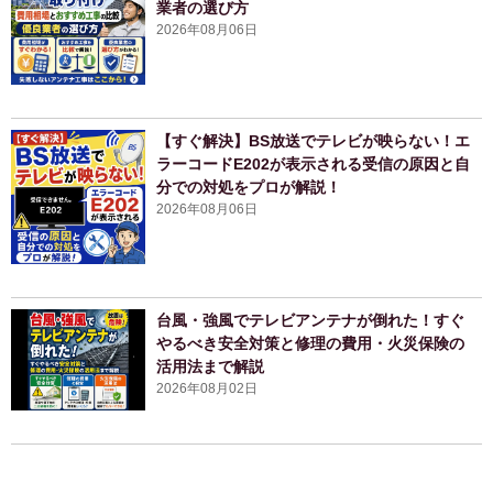
業者の選び方
2026年08月06日
【すぐ解決】BS放送でテレビが映らない！エ
ラーコードE202が表示される受信の原因と自
分での対処をプロが解説！
2026年08月06日
台風・強風でテレビアンテナが倒れた！すぐ
やるべき安全対策と修理の費用・火災保険の
活用法まで解説
2026年08月02日