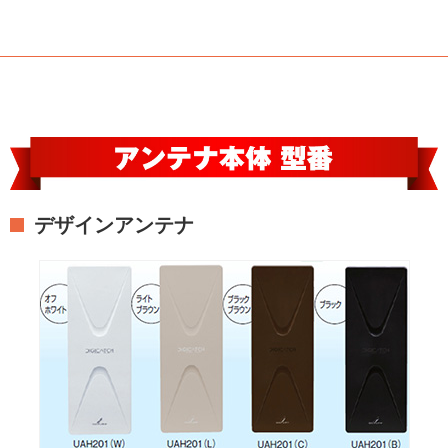
デザインアンテナ