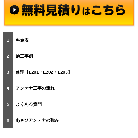
料金表
施工事例
修理【E201・E202・E203】
アンテナ工事の流れ
よくある質問
あさひアンテナの強み