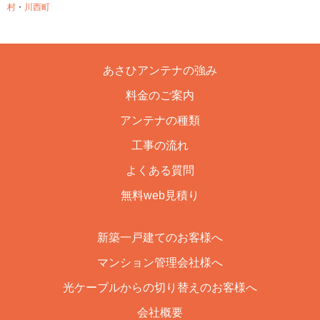
村
・
川西町
あさひアンテナの強み
料金のご案内
アンテナの種類
工事の流れ
よくある質問
無料web見積り
新築一戸建てのお客様へ
マンション管理会社様へ
光ケーブルからの切り替えのお客様へ
会社概要