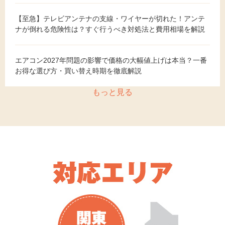
【至急】テレビアンテナの支線・ワイヤーが切れた！アンテ
ナが倒れる危険性は？すぐ行うべき対処法と費用相場を解説
エアコン2027年問題の影響で価格の大幅値上げは本当？一番
お得な選び方・買い替え時期を徹底解説
もっと見る