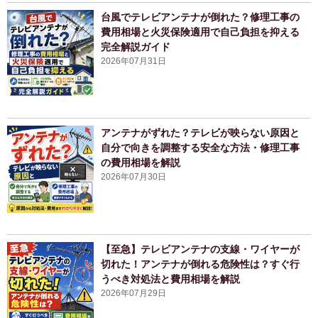
台風でテレビアンテナが倒れた？修理工事の
費用相場と火災保険適用で自己負担を抑える
完全解説ガイド
2026年07月31日
アンテナがずれた？テレビが映らない原因と
自分で向きを調整する安全な方法・修理工事
の費用相場を解説
2026年07月30日
【至急】テレビアンテナの支線・ワイヤーが
切れた！アンテナが倒れる危険性は？すぐ行
うべき対処法と費用相場を解説
2026年07月29日