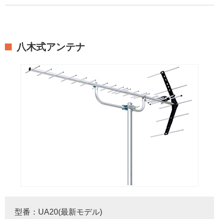
八木式アンテナ
型番：UA20(最新モデル)