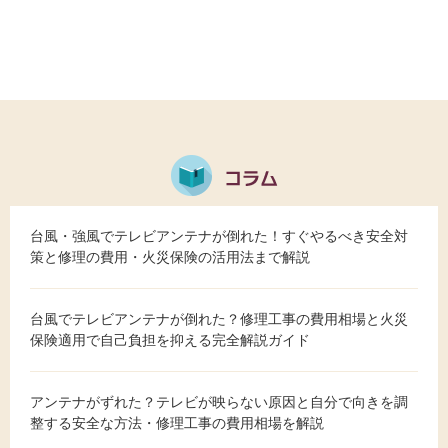
台風・強風でテレビアンテナが倒れた！すぐやるべき安全対
策と修理の費用・火災保険の活用法まで解説
台風でテレビアンテナが倒れた？修理工事の費用相場と火災
保険適用で自己負担を抑える完全解説ガイド
アンテナがずれた？テレビが映らない原因と自分で向きを調
整する安全な方法・修理工事の費用相場を解説