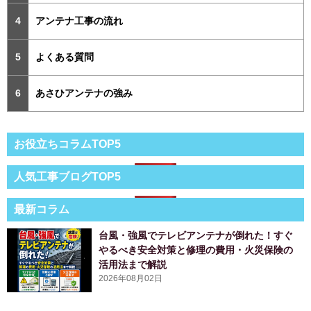
アンテナ工事の流れ
よくある質問
あさひアンテナの強み
お役立ちコラムTOP5
人気工事ブログTOP5
最新コラム
台風・強風でテレビアンテナが倒れた！すぐ
やるべき安全対策と修理の費用・火災保険の
活用法まで解説
2026年08月02日