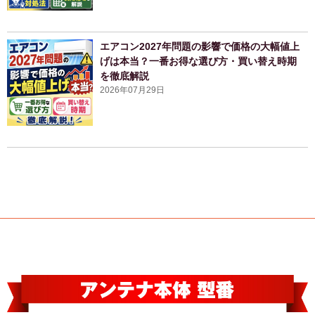
エアコン2027年問題の影響で価格の大幅値上
げは本当？一番お得な選び方・買い替え時期
を徹底解説
2026年07月29日