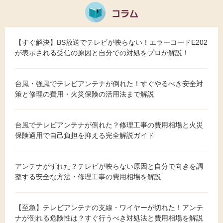
【すぐ解決】BS放送でテレビが映らない！エラーコードE202
が表示される受信の原因と自分での対処をプロが解説！
台風・強風でテレビアンテナが倒れた！すぐやるべき安全対
策と修理の費用・火災保険の活用法まで解説
台風でテレビアンテナが倒れた？修理工事の費用相場と火災
保険適用で自己負担を抑える完全解説ガイド
アンテナがずれた？テレビが映らない原因と自分で向きを調
整する安全な方法・修理工事の費用相場を解説
【至急】テレビアンテナの支線・ワイヤーが切れた！アンテ
ナが倒れる危険性は？すぐ行うべき対処法と費用相場を解説