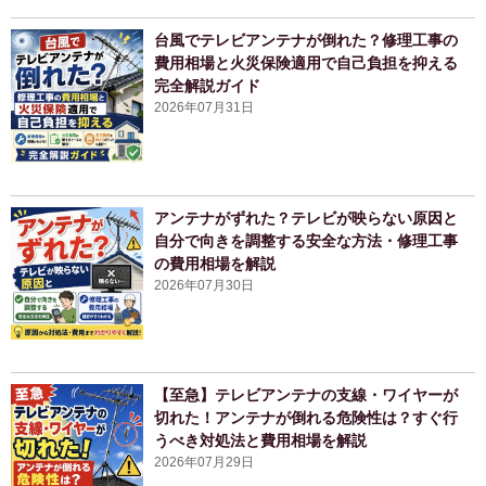
台風でテレビアンテナが倒れた？修理工事の
費用相場と火災保険適用で自己負担を抑える
完全解説ガイド
2026年07月31日
アンテナがずれた？テレビが映らない原因と
自分で向きを調整する安全な方法・修理工事
の費用相場を解説
2026年07月30日
【至急】テレビアンテナの支線・ワイヤーが
切れた！アンテナが倒れる危険性は？すぐ行
うべき対処法と費用相場を解説
2026年07月29日