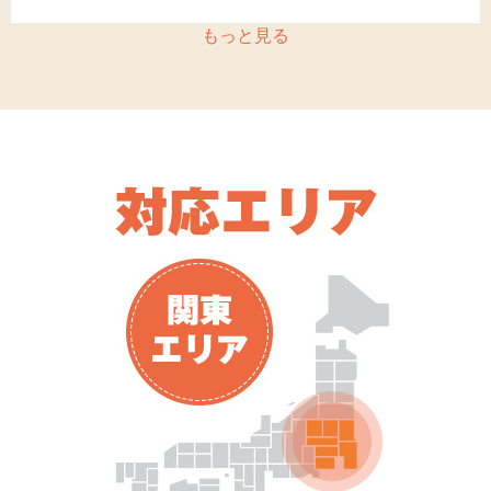
もっと見る