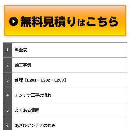
料金表
施工事例
修理【E201・E202・E203】
アンテナ工事の流れ
よくある質問
あさひアンテナの強み