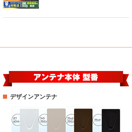
デザインアンテナ