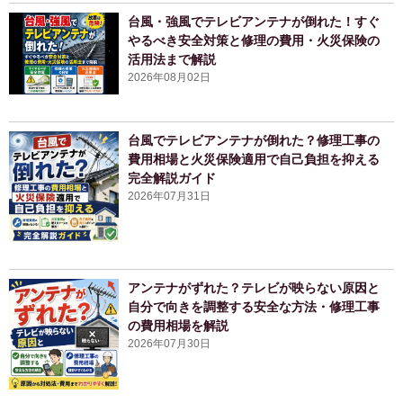
台風・強風でテレビアンテナが倒れた！すぐ
やるべき安全対策と修理の費用・火災保険の
活用法まで解説
2026年08月02日
台風でテレビアンテナが倒れた？修理工事の
費用相場と火災保険適用で自己負担を抑える
完全解説ガイド
2026年07月31日
アンテナがずれた？テレビが映らない原因と
自分で向きを調整する安全な方法・修理工事
の費用相場を解説
2026年07月30日