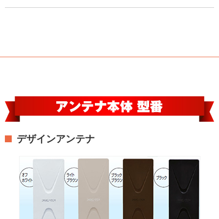
デザインアンテナ