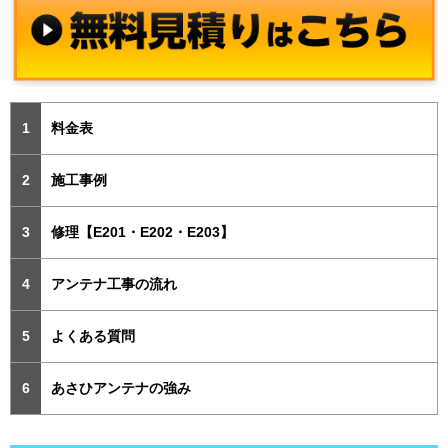
料金表
施工事例
修理【E201・E202・E203】
アンテナ工事の流れ
よくある質問
あさひアンテナの強み