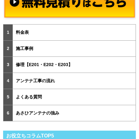
料金表
施工事例
修理【E201・E202・E203】
アンテナ工事の流れ
よくある質問
あさひアンテナの強み
お役立ちコラムTOP5