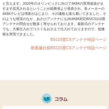
と言えます。2020年のオリンピックに向けて4K8Kの実用放送がま
すます拡充されるということが総務省より発表され、各メーカーの
4K8Kテレビは増産がはじまり、その価格も落ち着いてきました。そ
のような状況のなか、あさひアンテナにも2K4K8K対応BS/CS110度
アンテナの問合せが数多く寄せられております。最新式のアンテナ
でも、大量仕入れでコストをおさえて仕入れておりますので、低価
格を実現できました。
BS110度CSアンテナ特設ページ
耐風速仕様BS110度CSアンテナ特設ページ