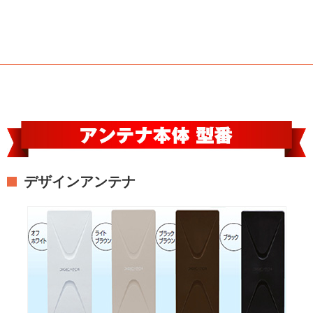
デザインアンテナ