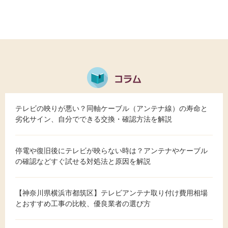
テレビの映りが悪い？同軸ケーブル（アンテナ線）の寿命と
劣化サイン、自分でできる交換・確認方法を解説
停電や復旧後にテレビが映らない時は？アンテナやケーブル
の確認などすぐ試せる対処法と原因を解説
【神奈川県横浜市都筑区】テレビアンテナ取り付け費用相場
とおすすめ工事の比較、優良業者の選び方