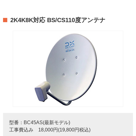
2K4K8K対応 BS/CS110度アンテナ
型番：BC45AS(最新モデル)
工事費込み 18,000円(19,800円税込)