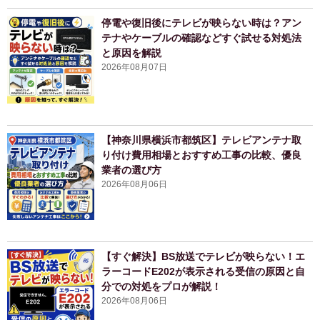
停電や復旧後にテレビが映らない時は？アン
テナやケーブルの確認などすぐ試せる対処法
と原因を解説
2026年08月07日
【神奈川県横浜市都筑区】テレビアンテナ取
り付け費用相場とおすすめ工事の比較、優良
業者の選び方
2026年08月06日
【すぐ解決】BS放送でテレビが映らない！エ
ラーコードE202が表示される受信の原因と自
分での対処をプロが解説！
2026年08月06日