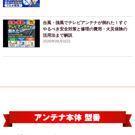
台風・強風でテレビアンテナが倒れた！すぐ
やるべき安全対策と修理の費用・火災保険の
活用法まで解説
2026年08月02日