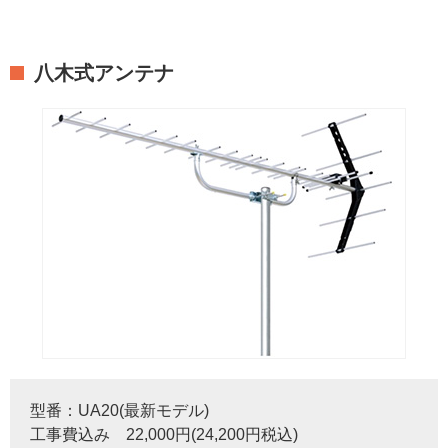
八木式アンテナ
型番：UA20(最新モデル)
工事費込み 22,000円(24,200円税込)