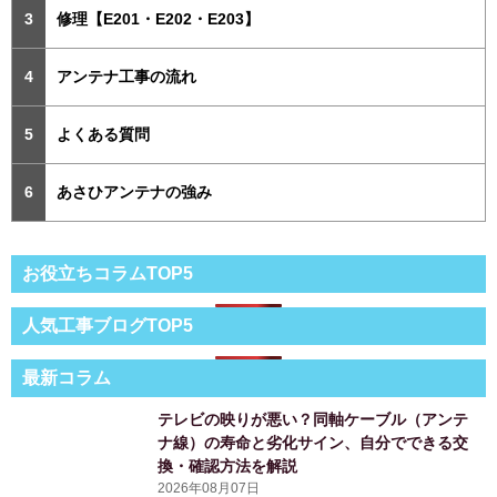
修理【E201・E202・E203】
アンテナ工事の流れ
よくある質問
あさひアンテナの強み
お役立ちコラムTOP5
人気工事ブログTOP5
最新コラム
テレビの映りが悪い？同軸ケーブル（アンテ
ナ線）の寿命と劣化サイン、自分でできる交
換・確認方法を解説
2026年08月07日