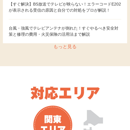
【すぐ解決】BS放送でテレビが映らない！エラーコードE202
が表示される受信の原因と自分での対処をプロが解説！
台風・強風でテレビアンテナが倒れた！すぐやるべき安全対
策と修理の費用・火災保険の活用法まで解説
もっと見る