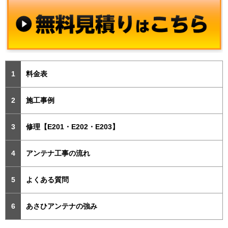
料金表
施工事例
修理【E201・E202・E203】
アンテナ工事の流れ
よくある質問
あさひアンテナの強み