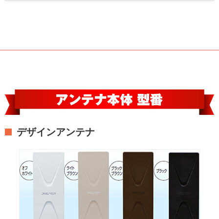
デザインアンテナ