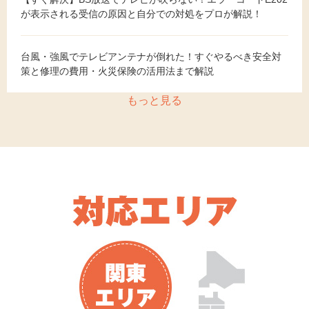
が表示される受信の原因と自分での対処をプロが解説！
台風・強風でテレビアンテナが倒れた！すぐやるべき安全対
策と修理の費用・火災保険の活用法まで解説
もっと見る