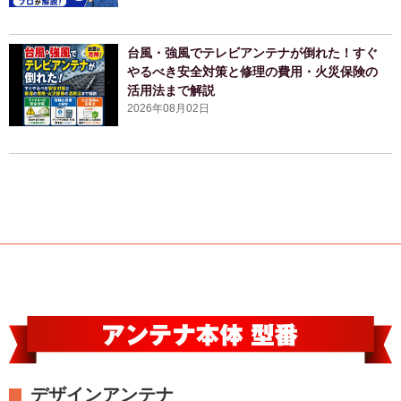
台風・強風でテレビアンテナが倒れた！すぐ
やるべき安全対策と修理の費用・火災保険の
活用法まで解説
2026年08月02日
デザインアンテナ