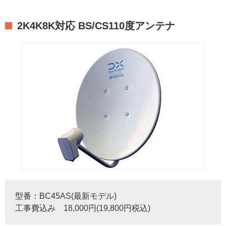
2K4K8K対応 BS/CS110度アンテナ
型番：BC45AS(最新モデル)
工事費込み 18,000円(19,800円税込)