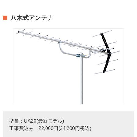
八木式アンテナ
型番：UA20(最新モデル)
工事費込み 22,000円(24,200円税込)