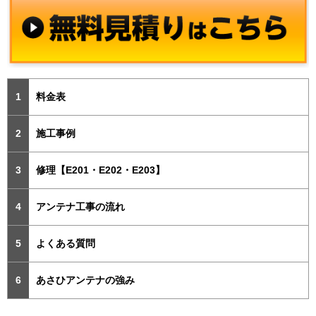
料金表
施工事例
修理【E201・E202・E203】
アンテナ工事の流れ
よくある質問
あさひアンテナの強み