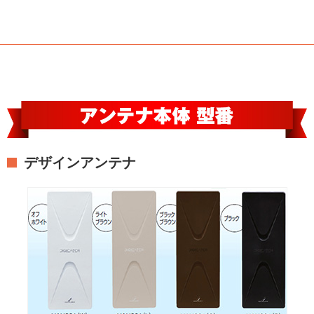
デザインアンテナ