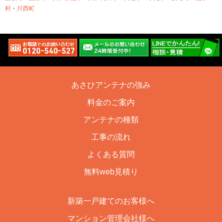
村
・
川西町
あさひアンテナの強み
料金のご案内
アンテナの種類
工事の流れ
よくある質問
無料web見積り
新築一戸建てのお客様へ
マンション管理会社様へ