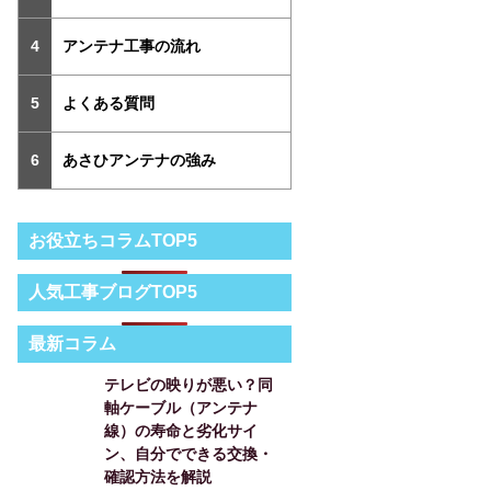
アンテナ工事の流れ
よくある質問
あさひアンテナの強み
お役立ちコラムTOP5
人気工事ブログTOP5
最新コラム
テレビの映りが悪い？同
軸ケーブル（アンテナ
線）の寿命と劣化サイ
ン、自分でできる交換・
確認方法を解説