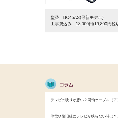
型番：BC45AS(最新モデル)
工事費込み 18,000円(19,800円税
テレビの映りが悪い？同軸ケーブル（ア
停電や復旧後にテレビが映らない時は？