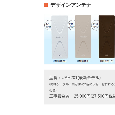
デザインアンテナ
型番：UAH201(最新モデル)
(同軸ケーブル：白か黒の2色のうち、おすすめ
む色)
工事費込み 25,000円(27,500円税