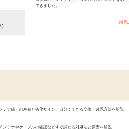
できました。
耐風
込)
ンテナ線）の寿命と劣化サイン、自分でできる交換・確認方法を解説
アンテナやケーブルの確認などすぐ試せる対処法と原因を解説