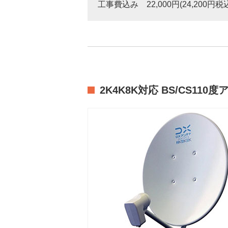
工事費込み 22,000円(24,200円税
2K4K8K対応 BS/CS110