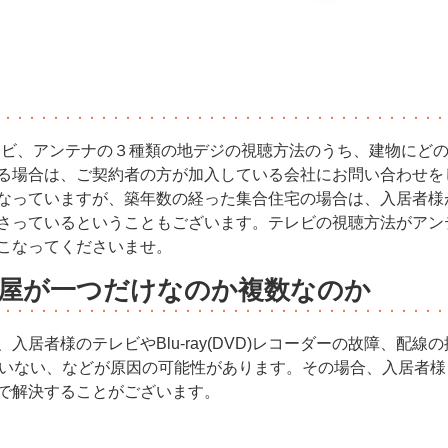
ツテレビ、アンテナの３種類の地デジの視聴方法のうち、建物にど
る場合は、ご契約者の方が加入している会社にお問い合わせを
なっていますが、築年数の経った集合住宅の場合は、入居者様
さっているということもございます。テレビの視聴方法がアン
こなってくださいませ。
屋が一つだけなのか複数なのか
入居者様のテレビやBlu-ray(DVD)レコーダーの故障、配
れていない、などが原因の可能性があります。その場合、入居者
で解決することがございます。