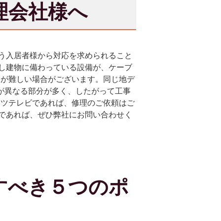
理会社様へ
う入居者様から対応を求められること
し建物に備わっている設備が、ケーブ
とが難しい場合がございます。同じ地デ
が異なる部分が多く、したがって工事
ッツテレビであれば、修理のご依頼はご
であれば、ぜひ弊社にお問い合わせく
すべき５つのポ