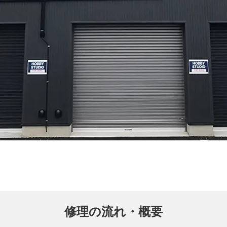
修理の流れ・概要