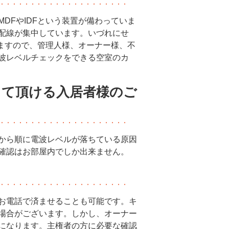
DFやIDFという装置が備わっていま
配線が集中しています。いづれにせ
りますので、管理人様、オーナー様、不
波レベルチェックをできる空室のカ
て頂ける入居者様のご
から順に電波レベルが落ちている原因
確認はお部屋内でしか出来ません。
お電話で済ませることも可能です。キ
場合がございます。しかし、オーナー
になります。主権者の方に必要な確認