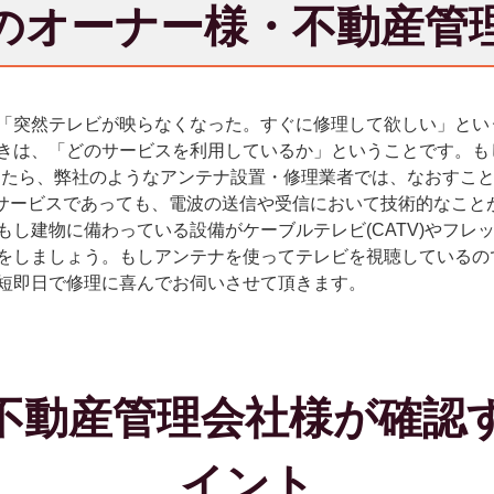
のオーナー様・不動産管
「突然テレビが映らなくなった。すぐに修理して欲しい」とい
きは、「どのサービスを利用しているか」ということです。も
ビでしたら、弊社のようなアンテナ設置・修理業者では、なおすこ
るサービスであっても、電波の送信や受信において技術的なこと
もし建物に備わっている設備がケーブルテレビ(CATV)やフレ
をしましょう。もしアンテナを使ってテレビを視聴しているの
短即日で修理に喜んでお伺いさせて頂きます。
不動産管理会社様が確認
イント