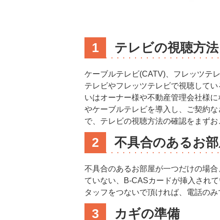
1
テレビの視聴方法
ケーブルテレビ(CATV)、フレッ
テレビやフレッツテレビで視聴してい
いはオーナー様や不動産管理会社様に
やケーブルテレビを導入し、ご契約な
で、テレビの視聴方法の確認をまずお
2
不具合のあるお部
不具合のあるお部屋が一つだけの場合、
ていない、B-CASカードが挿入さ
タッフをつないで頂ければ、電話のみ
3
カギの準備