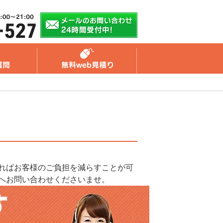
ればお客様のご負担を減らすことが可
へお問い合わせくださいませ。