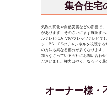
集合住宅
気温の変化や自然災害などの影響で、
があります。そのさいにまず確認すべ
ルテレビ(CATV)やフレッツテレ
ジ・BS・CSのチャンネルを視聴す
の方法も異なる部分が多くなります。
加入なさっている会社にお問い合わせ
ださいませ。極力はやく、なるべく最
オーナー様・