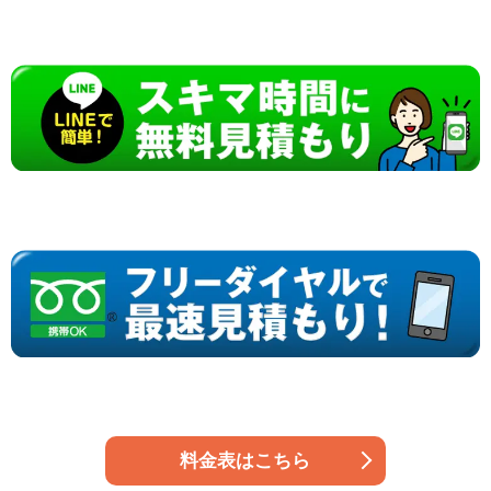
料金表はこちら