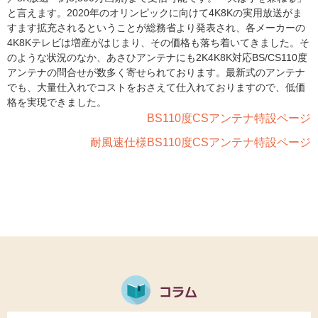
と言えます。2020年のオリンピックに向けて4K8Kの実用放送がま
すます拡充されるということが総務省より発表され、各メーカーの
4K8Kテレビは増産がはじまり、その価格も落ち着いてきました。そ
のような状況のなか、あさひアンテナにも2K4K8K対応BS/CS110度
アンテナの問合せが数多く寄せられております。最新式のアンテナ
でも、大量仕入れでコストをおさえて仕入れておりますので、低価
格を実現できました。
BS110度CSアンテナ特設ページ
耐風速仕様BS110度CSアンテナ特設ページ