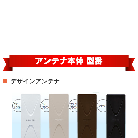
デザインアンテナ