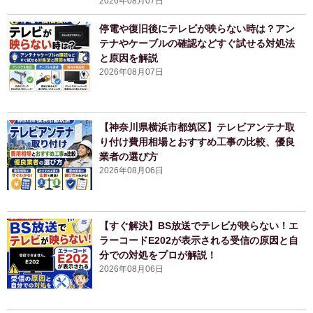
2026年08月07日
停電や復旧後にテレビが映らない時は？アン
テナやケーブルの確認などすぐ試せる対処法
と原因を解説
2026年08月07日
【神奈川県横浜市都筑区】テレビアンテナ取
り付け費用相場とおすすめ工事の比較、優良
業者の選び方
2026年08月06日
【すぐ解決】BS放送でテレビが映らない！エ
ラーコードE202が表示される受信の原因と自
分での対処をプロが解説！
2026年08月06日