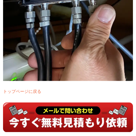
トップページに戻る