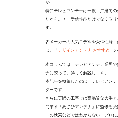
か。
特にテレビアンテナは一度、戸建ての
だからこそ、受信性能だけでなく取り
す。
各メーカーの人気モデルや受信性能、
は、「
デザインアンテナ おすすめ
」の
本コラムでは、テレビアンテナ業界では
ナに絞って、詳しく解説します。
本記事を執筆したのは、テレビアンテ
ターです。
さらに実際の工事では高品質な大手ア
門業者「あさひアンテナ」に監修を受
トの検索などではわからない、プロに