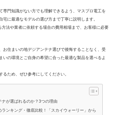
て専門知識がない方でも理解できるよう、マスプロ電工を
自宅に最適なモデルの選び方まで丁寧に説明します。
する方法や業者に依頼する場合の費用相場まで、お客様に必要
、お住まいの地デジアンテナ選びで後悔することなく、受
まいの環境とご自身の希望に合った最適な製品を選べるよ
するため、ぜひ参考にしてください。
テナが選ばれるのか？3つの理由
めランキング・徹底比較！「スカイウォーリー」から