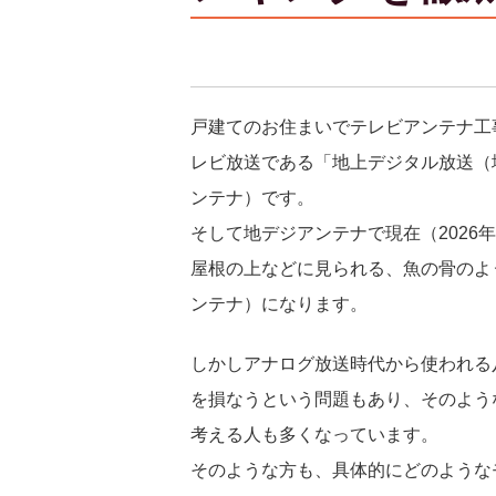
戸建てのお住まいでテレビアンテナ工
レビ放送である「地上デジタル放送（
ンテナ）です。
そして地デジアンテナで現在（2026
屋根の上などに見られる、魚の骨のよ
ンテナ）になります。
しかしアナログ放送時代から使われる
を損なうという問題もあり、そのよう
考える人も多くなっています。
そのような方も、具体的にどのような