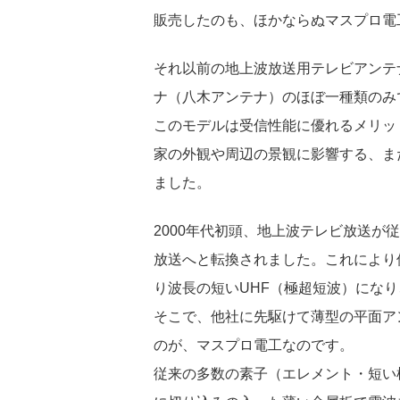
販売したのも、ほかならぬマスプロ電
それ以前の地上波放送用テレビアンテ
ナ（八木アンテナ）のほぼ一種類のみ
このモデルは受信性能に優れるメリッ
家の外観や周辺の景観に影響する、ま
ました。
2000年代初頭、地上波テレビ放送
放送へと転換されました。
これにより
り波長の短いUHF（極超短波）にな
そこで、他社に先駆けて薄型の平面ア
のが、マスプロ電工なのです。
従来の多数の素子（エレメント・短い