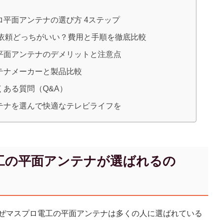
平面アンテナの選び方 4ステップ
業者依頼どっちがいい？費用と手順を徹底比較
平面アンテナのデメリットと注意点
テナメーカーと製品比較
ある質問（Q&A）
テナを選んで快適なテレビライフを
工の平面アンテナが選ばれるの
ぜマスプロ電工の平面アンテナは多くの人に選ばれている