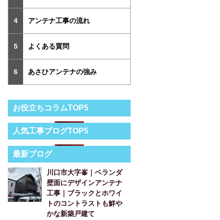
アンテナ工事の流れ
よくある質問
あさひアンテナの強み
お役立ちコラムTOP5
人気工事ブログTOP5
最新ブログ
川口市大字峯｜ベランダ
壁面にデザインアンテナ
工事｜ブラックとホワイ
トのコントラストも鮮や
かな新築戸建て