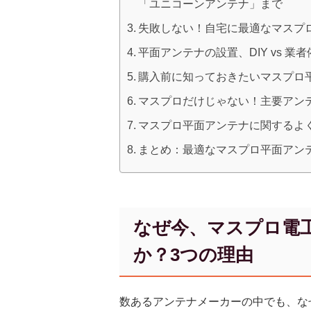
「ユニコーンアンテナ」まで
失敗しない！自宅に最適なマスプロ
平面アンテナの設置、DIY vs 
購入前に知っておきたいマスプロ
マスプロだけじゃない！主要アン
マスプロ平面アンテナに関するよく
まとめ：最適なマスプロ平面アン
なぜ今、マスプロ電
か？3つの理由
数あるアンテナメーカーの中でも、な