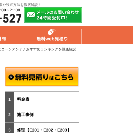
徴や設置方法を徹底解説！
ニコーンアンテナおすすめランキングを徹底解説
料金表
施工事例
修理【E201・E202・E203】