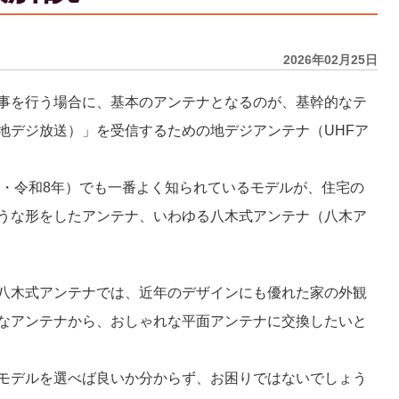
2026年02月25日
事を行う場合に、基本のアンテナとなるのが、基幹的なテ
地デジ放送）」を受信するための地デジアンテナ（UHFア
年・令和8年）でも一番よく知られているモデルが、住宅の
うな形をしたアンテナ、いわゆる八木式アンテナ（八木ア
八木式アンテナでは、近年のデザインにも優れた家の外観
なアンテナから、おしゃれな平面アンテナに交換したいと
モデルを選べば良いか分からず、お困りではないでしょう