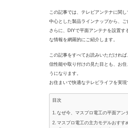
この記事では、テレビアンテナに関し
中心とした製品ラインナップから、ご
さらに、DIYで平面アンテナを設置
な情報を網羅的にご紹介します。
この記事をすべてお読みいただければ
信性能や取り付けの見た目とも、お住
うになります。
お住まいで快適なテレビライフを実現
目次
なぜ今、マスプロ電工の平面アン
マスプロ電工の主力モデルおすす