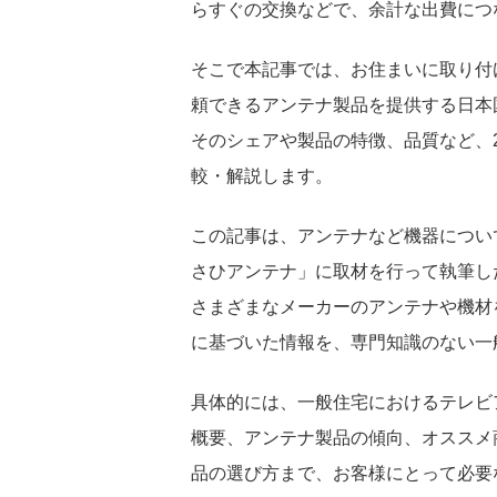
らすぐの交換などで、余計な出費につ
そこで本記事では、お住まいに取り付
頼できるアンテナ製品を提供する日本
そのシェアや製品の特徴、品質など、2
較・解説します。
この記事は、アンテナなど機器につい
さひアンテナ」に取材を行って執筆し
さまざまなメーカーのアンテナや機材
に基づいた情報を、専門知識のない一
具体的には、一般住宅におけるテレビ
概要、アンテナ製品の傾向、オススメ
品の選び方まで、お客様にとって必要