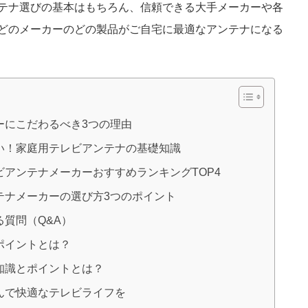
テナ選びの基本はもちろん、信頼できる大手メーカーや各
どのメーカーのどの製品がご自宅に最適なアンテナになる
ーにこだわるべき3つの理由
い！家庭用テレビアンテナの基礎知識
アンテナメーカーおすすめランキングTOP4
テナメーカーの選び方3つのポイント
質問（Q&A）
ポイントとは？
知識とポイントとは？
んで快適なテレビライフを