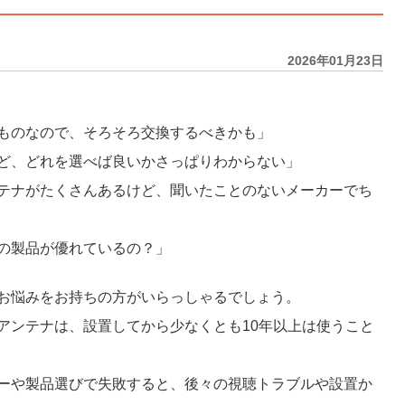
2026年01月23日
ものなので、そろそろ交換するべきかも」
ど、どれを選べば良いかさっぱりわからない」
テナがたくさんあるけど、聞いたことのないメーカーでち
の製品が優れているの？」
お悩みをお持ちの方がいらっしゃるでしょう。
アンテナは、設置してから少なくとも10年以上は使うこと
ーや製品選びで失敗すると、後々の視聴トラブルや設置か