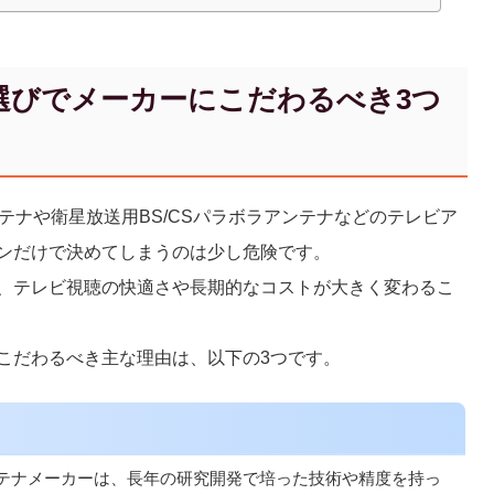
選びでメーカーにこだわるべき3つ
テナや衛星放送用BS/CSパラボラアンテナなどのテレビア
ンだけで決めてしまうのは少し危険です。
、テレビ視聴の快適さや長期的なコストが大きく変わるこ
こだわるべき主な理由は、以下の3つです。
テナメーカーは、長年の研究開発で培った技術や精度を持っ