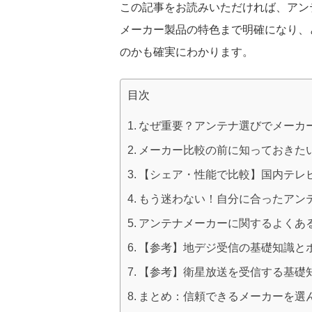
この記事をお読みいただければ、アン
メーカー製品の特色まで明確になり、
のかも確実にわかります。
目次
なぜ重要？アンテナ選びでメーカ
メーカー比較の前に知っておきた
【シェア・性能で比較】国内テレビ
もう迷わない！自分に合ったアン
アンテナメーカーに関するよくある
【参考】地デジ受信の基礎知識と
【参考】衛星放送を受信する基礎
まとめ：信頼できるメーカーを選