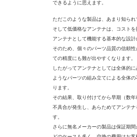
できるように思えます。
ただこのような製品は、あまり知られ
そして低価格なアンテナは、コストを
アンテナとして機能する基本的な設計
そのため、個々のパーツ品質の信頼性
ての精度にも難が出やすくなります。
したがってアンテナとしては全体的に
ようなパーツの組み立てによる全体の
ります。
その結果、取り付けてから早期（数年
不具合が発生し、あらためてアンテナ
す。
さらに無名メーカーの製品は保証期間
どのケースも多く、交換の費用はお客