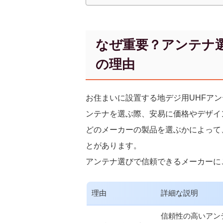
なぜ重要？アンテナ
の理由
お住まいに設置する地デジ用UHFアン
ンテナを選ぶ際、安易に価格やデザイ
どのメーカーの製品を選ぶかによって
とがあります。
アンテナ選びで信頼できるメーカーに
理由
詳細な説明
信頼性の高いアン