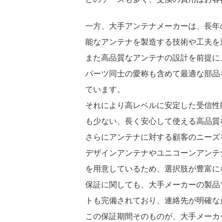
一方、大手アンテナメーカーは、長年
能なアンテナを製造する技術や工夫を
また高品質なアンテナの設計を前提に
パーツ同士の愛称も含めて最適な部品
ています。
それにより高レベルに安定した受信性
も少ない、長く安心して使える高品質
さらにアンテナに対する顧客のニーズ
デザインアンテナやユニコーンアンテ
を用意しているため、選択肢が豊富に
保証に関しても、大手メーカーの製品
トも完備されており、連絡先が明確な
この保証期間そのものが、大手メーカ