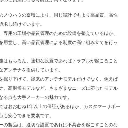
のノウハウの蓄積により、同じ設計でもより高品質、高性
追求し続けています。
、専用の工場や品質管理のための設備を整えているほか、
を用意し、高い品質管理による制度の高い組み立てを行っ
能はもちろん、適切な設置であればトラブルが起こること
なアンテナを提供しています。
を掘り下げて、従来のアンテナモデルだけでなく、例えば
ナ、高耐候モデルなど、さまざまなニーズに応じたモデル
なる点も大手メーカーの魅力です。
ではおおむね1年以上の保証があるほか、カスタマーサポー
点も安心できる要素です。
ーの製品は、適切な設置であれば不具合を起こすことのな