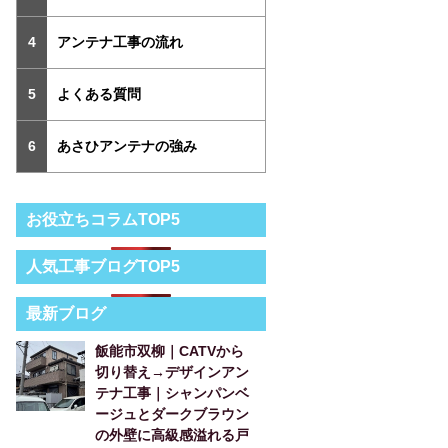
アンテナ工事の流れ
よくある質問
あさひアンテナの強み
お役立ちコラムTOP5
人気工事ブログTOP5
最新ブログ
飯能市双柳｜CATVから
切り替え→デザインアン
テナ工事｜シャンパンベ
ージュとダークブラウン
の外壁に高級感溢れる戸