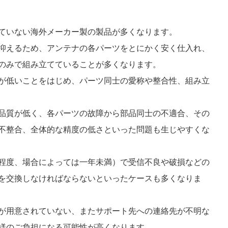
ていない海外メーカー製の製品が多くなります。
抑えるため、アンテナの各パーツをとにかく安く仕入れ、
のみで組み立てていることが多くなります。
が低いことをはじめ、パーツ同士の愛称や整合性、組み立
品質が低く、各パーツの故障から部品同士の不適合、その
不整合、全体的な精度の低さといった問題も生じやすくな
程度、場合によっては一年未満）で受信不良や破損などの
を交換しなければならないといったケースも多くなりま
が用意されていない、またサポート先への連絡先が不明な
様のご負担になる可能性が高くなります。