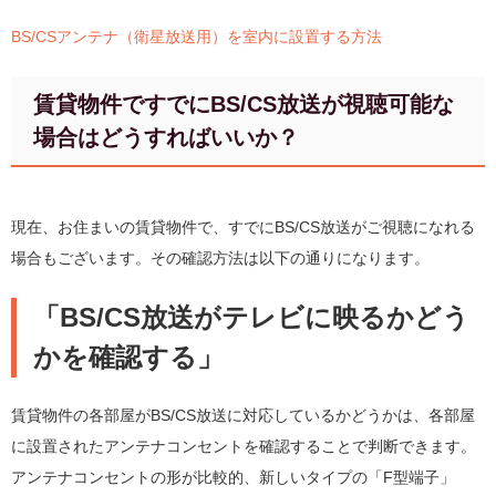
BS/CSアンテナ（衛星放送用）を室内に設置する方法
賃貸物件ですでにBS/CS放送が視聴可能な
場合はどうすればいいか？
現在、お住まいの賃貸物件で、すでにBS/CS放送がご視聴になれる
場合もございます。その確認方法は以下の通りになります。
「BS/CS放送がテレビに映るかどう
かを確認する」
賃貸物件の各部屋がBS/CS放送に対応しているかどうかは、各部屋
に設置されたアンテナコンセントを確認することで判断できます。
アンテナコンセントの形が比較的、新しいタイプの「F型端子」