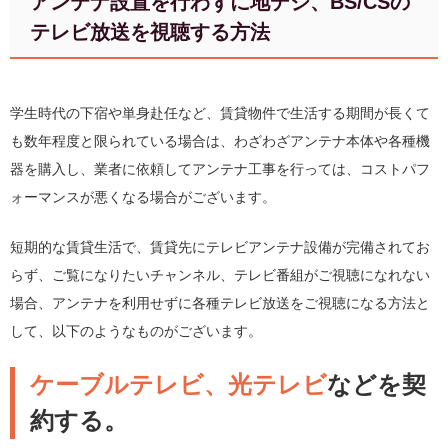
アンテナ設置を行わずに地デジ、BS/CSの
テレビ放送を視聴する方法
学生時代の下宿や単身赴任など、賃貸物件で生活する期間が長くて
も数年程度と限られている場合は、わざわざアンテナ本体や各種機
器を購入し、業者に依頼してアンテナ工事を行っては、コストパフ
ォーマンスが悪くなる場合がございます。
短期的な賃貸生活で、賃貸先にテレビアンテナ設備が完備されてお
らず、ご覧になりたいチャンネル、テレビ番組がご視聴になれない
場合、アンテナを利用せずに各種テレビ放送をご視聴になる方法と
して、以下のようなものがございます。
ケーブルテレビ、光テレビ
などを契
約する。