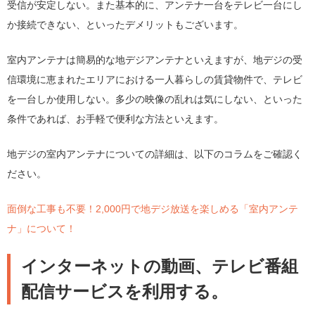
受信が安定しない。また基本的に、アンテナ一台をテレビ一台にし
か接続できない、といったデメリットもございます。
室内アンテナは簡易的な地デジアンテナといえますが、地デジの受
信環境に恵まれたエリアにおける一人暮らしの賃貸物件で、テレビ
を一台しか使用しない。多少の映像の乱れは気にしない、といった
条件であれば、お手軽で便利な方法といえます。
地デジの室内アンテナについての詳細は、以下のコラムをご確認く
ださい。
面倒な工事も不要！2,000円で地デジ放送を楽しめる「室内アンテ
ナ」について！
インターネットの動画、テレビ番組
配信サービスを利用する。