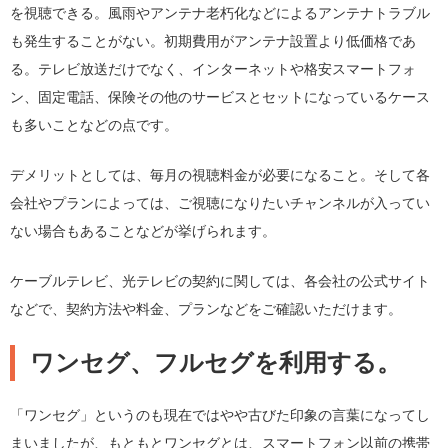
を視聴できる。風雨やアンテナ老朽化などによるアンテナトラブル
も発生することがない。初期費用がアンテナ設置より低価格であ
る。テレビ放送だけでなく、インターネットや格安スマートフォ
ン、固定電話、保険その他のサービスとセットになっているケース
も多いことなどの点です。
デメリットとしては、毎月の視聴料金が必要になること。そして各
会社やプランによっては、ご視聴になりたいチャンネルが入ってい
ない場合もあることなどが挙げられます。
ケーブルテレビ、光テレビの契約に関しては、各会社の公式サイト
などで、契約方法や料金、プランなどをご確認いただけます。
ワンセグ、フルセグを利用する。
「ワンセグ」というのも現在ではやや古びた印象の言葉になってし
まいましたが、もともとワンセグとは、スマートフォン以前の携帯