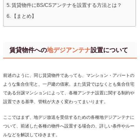
賃貸物件にBS/CSアンテナを設置する方法とは？
【まとめ】
賃貸物件への
地デジアンテナ
設置について
前述のように、同じ賃貸物件であっても、マンション・アパートの
ような集合住宅と、一戸建の借家。また賃貸ではなくとも集合住宅
である分譲マンションによって、各種アンテナ設置に関する制約や
設置できる基準、管轄が大きく変わってまいります。
ここではまず、地デジ放送を受信するための各種地デジアンテナに
ついて、前述した各種の物件へ設置する場合の、詳しい条件やルー
ルなどを解説してゆきます。