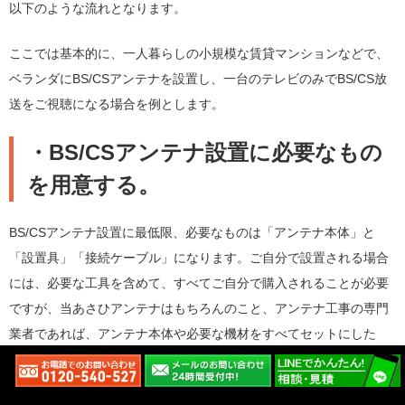
以下のような流れとなります。
ここでは基本的に、一人暮らしの小規模な賃貸マンションなどで、
ベランダにBS/CSアンテナを設置し、一台のテレビのみでBS/CS放
送をご視聴になる場合を例とします。
・BS/CSアンテナ設置に必要なもの
を用意する。
BS/CSアンテナ設置に最低限、必要なものは「アンテナ本体」と
「設置具」「接続ケーブル」になります。ご自分で設置される場合
には、必要な工具を含めて、すべてご自分で購入されることが必要
ですが、当あさひアンテナはもちろんのこと、アンテナ工事の専門
業者であれば、アンテナ本体や必要な機材をすべてセットにした
BS/CSアンテナ設置工事をご提供している場合がございます。
ご自身で設置される手間を省きたい、失敗を避けたいなどの場合