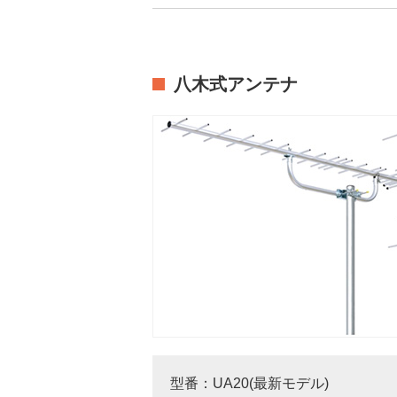
八木式アンテナ
型番：UA20(最新モデル)