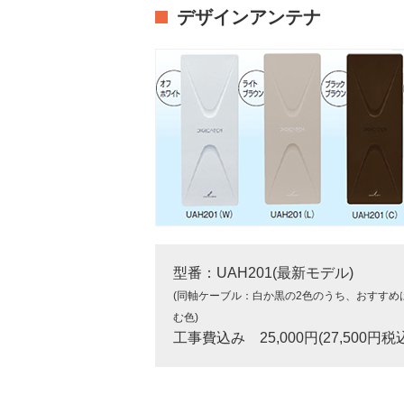
デザインアンテナ
型番：UAH201(最新モデル)
(同軸ケーブル：白か黒の2色のうち、おすすめ
む色)
工事費込み 25,000円(27,500円税