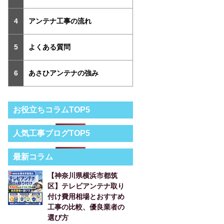
アンテナ工事の流れ
よくある質問
あさひアンテナの強み
お役立ちコラムTOP5
人気工事ブログTOP5
最新コラム
【神奈川県横浜市都筑
区】テレビアンテナ取り
付け費用相場とおすすめ
工事の比較、優良業者の
選び方