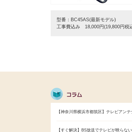
型番：BC45AS(最新モデル)
工事費込み 18,000円(19,800円税
【神奈川県横浜市都筑区】テレビアンテ
【すぐ解決】BS放送でテレビが映らない