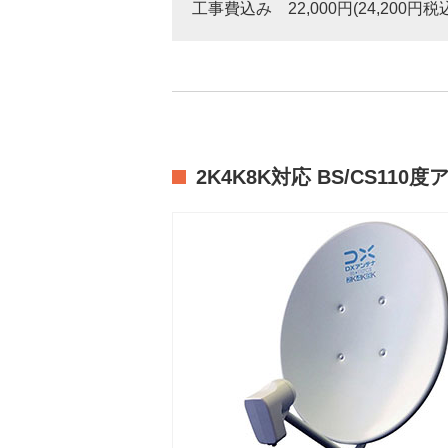
工事費込み 22,000円(24,200円税
2K4K8K対応 BS/CS110