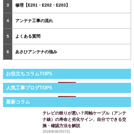
修理【E201・E202・E203】
アンテナ工事の流れ
よくある質問
あさひアンテナの強み
お役立ちコラムTOP5
人気工事ブログTOP5
最新コラム
テレビの映りが悪い？同軸ケーブル（アンテ
ナ線）の寿命と劣化サイン、自分でできる交
換・確認方法を解説
2026年08月07日