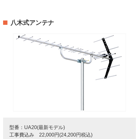
八木式アンテナ
型番：UA20(最新モデル)
工事費込み 22,000円(24,200円税込)