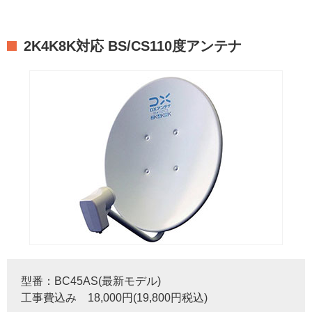
2K4K8K対応 BS/CS110度アンテナ
型番：BC45AS(最新モデル)
工事費込み 18,000円(19,800円税込)