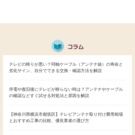
テレビの映りが悪い？同軸ケーブル（アンテナ線）の寿命と
劣化サイン、自分でできる交換・確認方法を解説
停電や復旧後にテレビが映らない時は？アンテナやケーブル
の確認などすぐ試せる対処法と原因を解説
【神奈川県横浜市都筑区】テレビアンテナ取り付け費用相場
とおすすめ工事の比較、優良業者の選び方