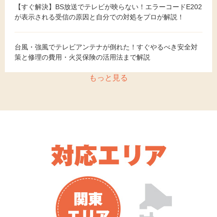
【すぐ解決】BS放送でテレビが映らない！エラーコードE202
が表示される受信の原因と自分での対処をプロが解説！
台風・強風でテレビアンテナが倒れた！すぐやるべき安全対
策と修理の費用・火災保険の活用法まで解説
もっと見る