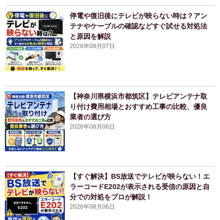
停電や復旧後にテレビが映らない時は？アン
テナやケーブルの確認などすぐ試せる対処法
と原因を解説
2026年08月07日
【神奈川県横浜市都筑区】テレビアンテナ取
り付け費用相場とおすすめ工事の比較、優良
業者の選び方
2026年08月06日
【すぐ解決】BS放送でテレビが映らない！エ
ラーコードE202が表示される受信の原因と自
分での対処をプロが解説！
2026年08月06日