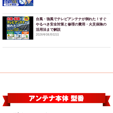
台風・強風でテレビアンテナが倒れた！すぐ
やるべき安全対策と修理の費用・火災保険の
活用法まで解説
2026年08月02日