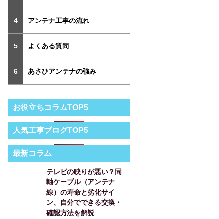
アンテナ工事の流れ
よくある質問
あさひアンテナの強み
お役立ちコラムTOP5
人気工事ブログTOP5
最新コラム
テレビの映りが悪い？同
軸ケーブル（アンテナ
線）の寿命と劣化サイ
ン、自分でできる交換・
確認方法を解説