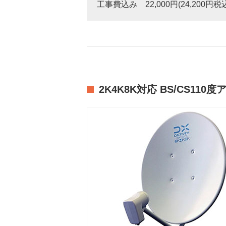
工事費込み 22,000円(24,200円税
2K4K8K対応 BS/CS110