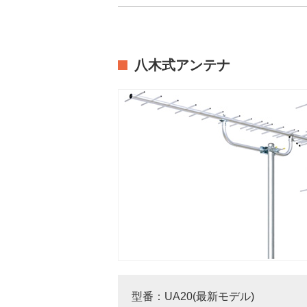
八木式アンテナ
型番：UA20(最新モデル)