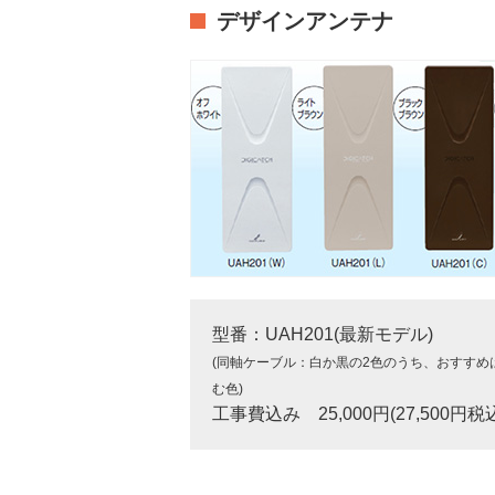
デザインアンテナ
型番：UAH201(最新モデル)
(同軸ケーブル：白か黒の2色のうち、おすすめ
む色)
工事費込み 25,000円(27,500円税