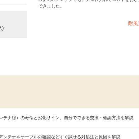
できました。
耐風
込)
ンテナ線）の寿命と劣化サイン、自分でできる交換・確認方法を解説
アンテナやケーブルの確認などすぐ試せる対処法と原因を解説