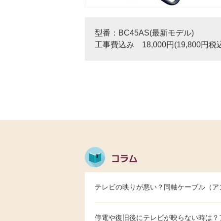
型番：BC45AS(最新モデル)
工事費込み 18,000円(19,800円税
テレビの映りが悪い？同軸ケーブル（ア
停電や復旧後にテレビが映らない時は？