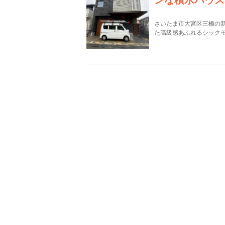
さいたま市大宮区三橋の
た高級感あふれるシックモ