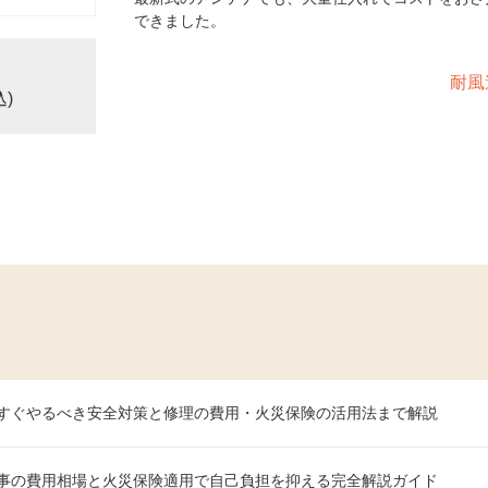
できました。
耐風
込)
すぐやるべき安全対策と修理の費用・火災保険の活用法まで解説
事の費用相場と火災保険適用で自己負担を抑える完全解説ガイド