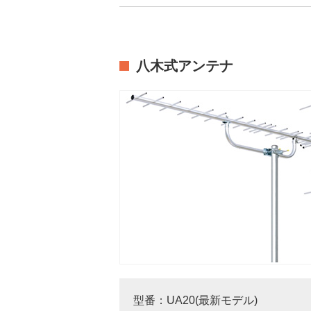
八木式アンテナ
型番：UA20(最新モデル)