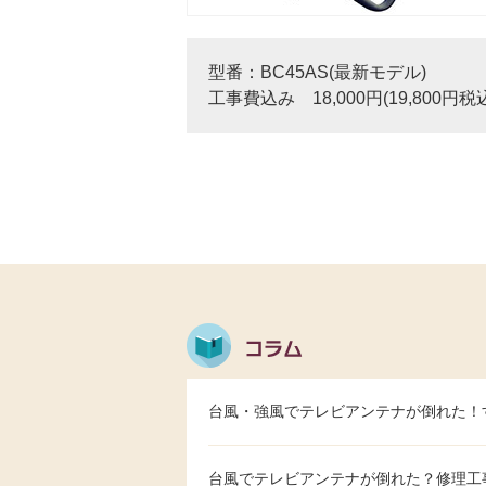
型番：BC45AS(最新モデル)
工事費込み 18,000円(19,800円税
台風・強風でテレビアンテナが倒れた！
台風でテレビアンテナが倒れた？修理工