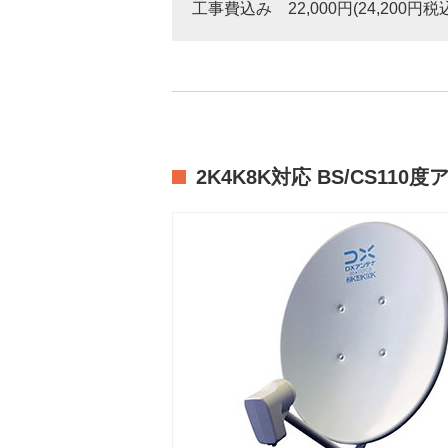
工事費込み 22,000円(24,200円税
2K4K8K対応 BS/CS110