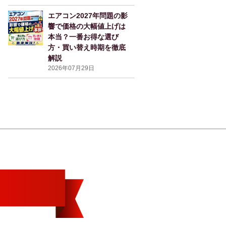
エアコン2027年問題の影
響で価格の大幅値上げは
本当？一番お得な選び
方・買い替え時期を徹底
解説
2026年07月29日