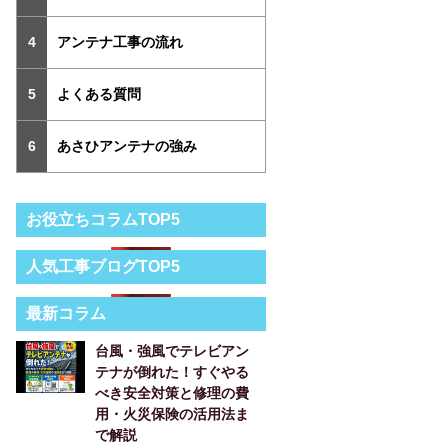
アンテナ工事の流れ
よくある質問
あさひアンテナの強み
お役立ちコラムTOP5
人気工事ブログTOP5
最新コラム
台風・強風でテレビアン
テナが倒れた！すぐやる
べき安全対策と修理の費
用・火災保険の活用法ま
で解説