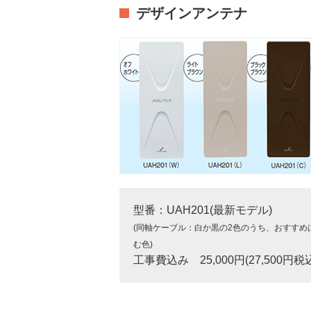
デザインアンテナ
型番：UAH201(最新モデル)
(同軸ケーブル：白か黒の2色のうち、おすすめ
む色)
工事費込み 25,000円(27,500円税