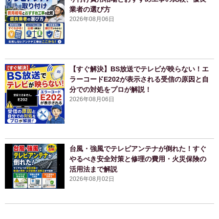
業者の選び方
2026年08月06日
【すぐ解決】BS放送でテレビが映らない！エ
ラーコードE202が表示される受信の原因と自
分での対処をプロが解説！
2026年08月06日
台風・強風でテレビアンテナが倒れた！すぐ
やるべき安全対策と修理の費用・火災保険の
活用法まで解説
2026年08月02日