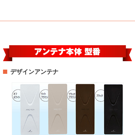
デザインアンテナ