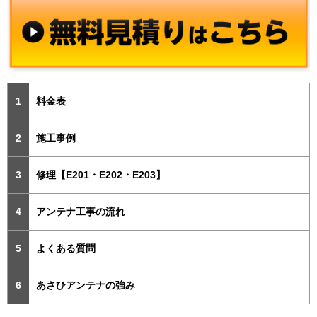
料金表
施工事例
修理【E201・E202・E203】
アンテナ工事の流れ
よくある質問
あさひアンテナの強み