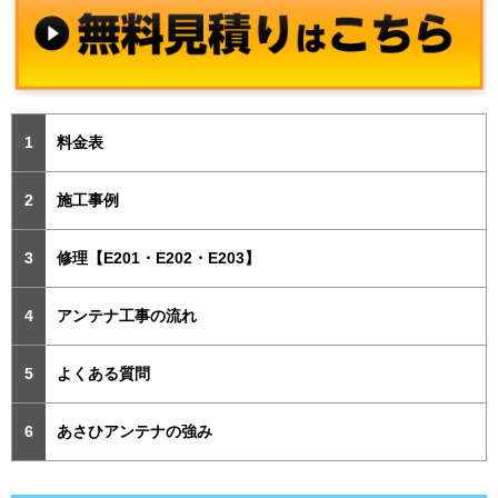
料金表
施工事例
修理【E201・E202・E203】
アンテナ工事の流れ
よくある質問
あさひアンテナの強み