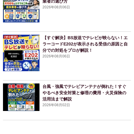
業者の選び方
2026年08月06日
【すぐ解決】BS放送でテレビが映らない！エ
ラーコードE202が表示される受信の原因と自
分での対処をプロが解説！
2026年08月06日
台風・強風でテレビアンテナが倒れた！すぐ
やるべき安全対策と修理の費用・火災保険の
活用法まで解説
2026年08月02日