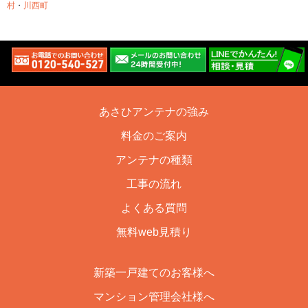
村
・
川西町
あさひアンテナの強み
料金のご案内
アンテナの種類
工事の流れ
よくある質問
無料web見積り
新築一戸建てのお客様へ
マンション管理会社様へ