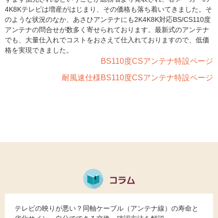
4K8Kテレビは増産がはじまり、その価格も落ち着いてきました。そ
のような状況のなか、あさひアンテナにも2K4K8K対応BS/CS110度
アンテナの問合せが数多く寄せられております。最新式のアンテナ
でも、大量仕入れでコストをおさえて仕入れておりますので、低価
格を実現できました。
BS110度CSアンテナ特設ページ
耐風速仕様BS110度CSアンテナ特設ページ
テレビの映りが悪い？同軸ケーブル（アンテナ線）の寿命と