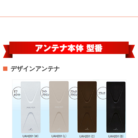
デザインアンテナ