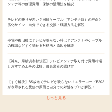
ンテナ等の修理費用・保険の活用法を解説
テレビの映りが悪い？同軸ケーブル（アンテナ線）の寿命と
劣化サイン、自分でできる交換・確認方法を解説
停電や復旧後にテレビが映らない時は？アンテナやケーブル
の確認などすぐ試せる対処法と原因を解説
【神奈川県横浜市都筑区】テレビアンテナ取り付け費用相場
とおすすめ工事の比較、優良業者の選び方
【すぐ解決】BS放送でテレビが映らない！エラーコードE202
が表示される受信の原因と自分での対処をプロが解説！
もっと見る