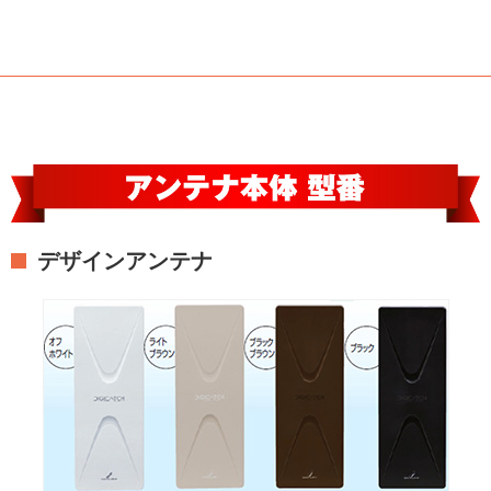
デザインアンテナ