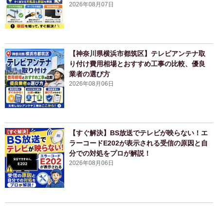
2026年08月07日
【神奈川県横浜市都筑区】テレビアンテナ取
り付け費用相場とおすすめ工事の比較、優良
業者の選び方
2026年08月06日
【すぐ解決】BS放送でテレビが映らない！エ
ラーコードE202が表示される受信の原因と自
分での対処をプロが解説！
2026年08月06日