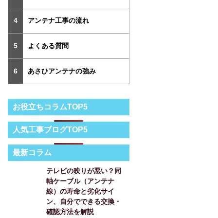
アンテナ工事の流れ
よくある質問
あさひアンテナの強み
お役立ちコラムTOP5
人気工事ブログTOP5
最新コラム
テレビの映りが悪い？同
軸ケーブル（アンテナ
線）の寿命と劣化サイ
ン、自分でできる交換・
確認方法を解説