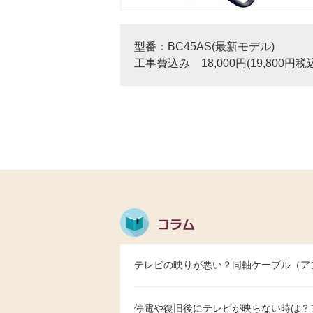
型番：BC45AS(最新モデル)
工事費込み 18,000円(19,800円税
テレビの映りが悪い？同軸ケーブル（ア
停電や復旧後にテレビが映らない時は？