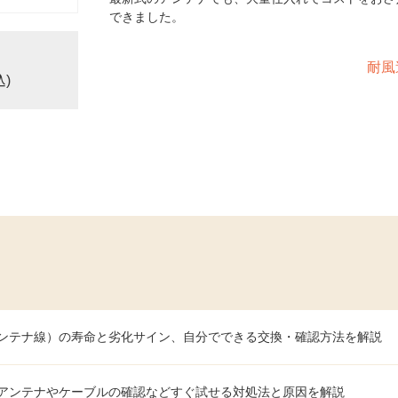
できました。
耐風
込)
ンテナ線）の寿命と劣化サイン、自分でできる交換・確認方法を解説
アンテナやケーブルの確認などすぐ試せる対処法と原因を解説