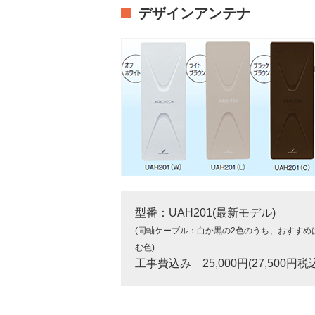
デザインアンテナ
型番：UAH201(最新モデル)
(同軸ケーブル：白か黒の2色のうち、おすすめ
む色)
工事費込み 25,000円(27,500円税