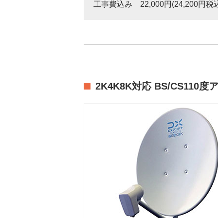
工事費込み 22,000円(24,200円税
2K4K8K対応 BS/CS110