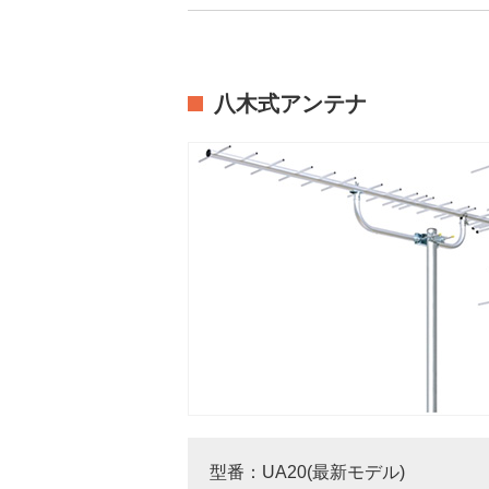
八木式アンテナ
型番：UA20(最新モデル)