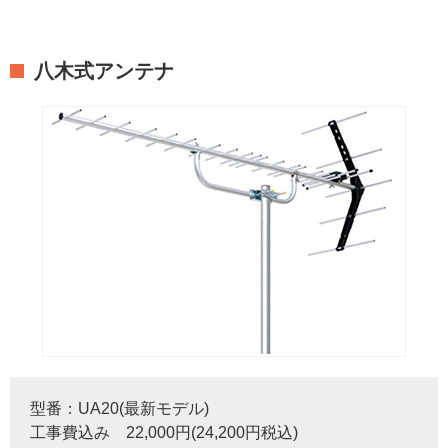
八木式アンテナ
型番：UA20(最新モデル)
工事費込み 22,000円(24,200円税込)