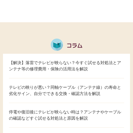
【解決】落雷でテレビが映らない？今すぐ試せる対処法とア
ンテナ等の修理費用・保険の活用法を解説
テレビの映りが悪い？同軸ケーブル（アンテナ線）の寿命と
劣化サイン、自分でできる交換・確認方法を解説
停電や復旧後にテレビが映らない時は？アンテナやケーブル
の確認などすぐ試せる対処法と原因を解説