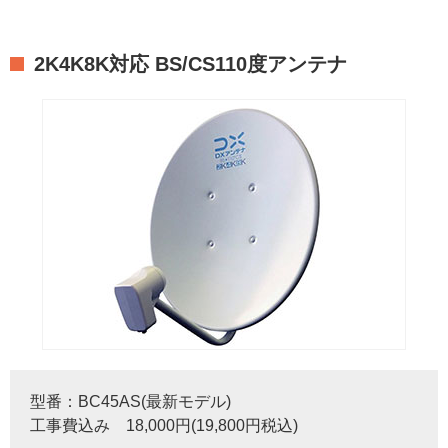
2K4K8K対応 BS/CS110度アンテナ
型番：BC45AS(最新モデル)
工事費込み 18,000円(19,800円税込)