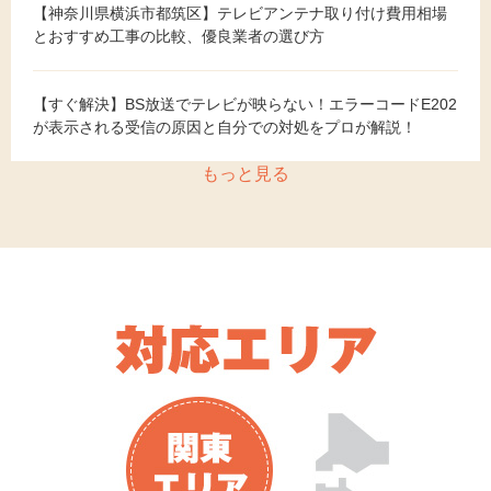
【神奈川県横浜市都筑区】テレビアンテナ取り付け費用相場
とおすすめ工事の比較、優良業者の選び方
【すぐ解決】BS放送でテレビが映らない！エラーコードE202
が表示される受信の原因と自分での対処をプロが解説！
もっと見る