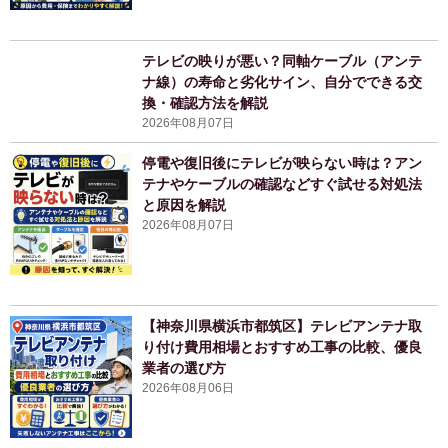
テレビの映りが悪い？同軸ケーブル（アンテ
ナ線）の寿命と劣化サイン、自分でできる交
換・確認方法を解説
2026年08月07日
停電や復旧後にテレビが映らない時は？アン
テナやケーブルの確認などすぐ試せる対処法
と原因を解説
2026年08月07日
【神奈川県横浜市都筑区】テレビアンテナ取
り付け費用相場とおすすめ工事の比較、優良
業者の選び方
2026年08月06日