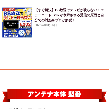
【すぐ解決】BS放送でテレビが映らない！エ
ラーコードE202が表示される受信の原因と自
分での対処をプロが解説！
2026年08月06日